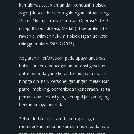
kamtibmas tetap aman dan kondusif, Polsek
Nganjuk Kota bersama gabungan satuan fungsi
Polres Nganjuk melaksanakan Operasi S.R.E.G
(Stop, Riksa, Edukasi, Gledah) di sejumlah titik
rawan di wilayah hukum Polsek Nganjuk Kota,
minggu malam (28/12/2025).
Kegiatan ini difokuskan pada upaya antisipasi
balap liar serta pencegahan potensi gesekan
antar pemuda yang kerap terjadi pada malam
hingga dini hari. Personel gabungan melakukan
patroli mobiling, pemeriksaan kendaraan, serta
pemantauan lokasi yang sering dijadikan ajang
berkumpulnya pemuda.
Selain tindakan preventif, petugas juga
memberikan imbauan kamtibmas kepada para