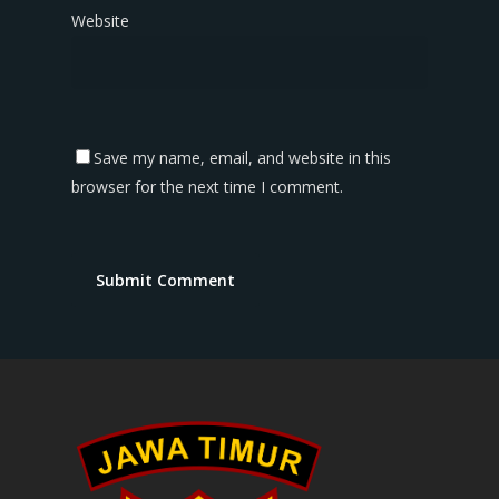
Website
Save my name, email, and website in this
browser for the next time I comment.