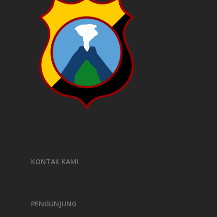
KONTAK KAMI
PENGUNJUNG