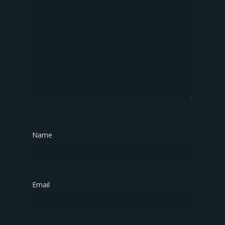
Name
*
Email
*