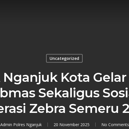
Uncategorized
 Nganjuk Kota Gelar 
bmas Sekaligus Sosia
rasi Zebra Semeru 
Admin Polres Nganjuk
20 November 2025
No Comments