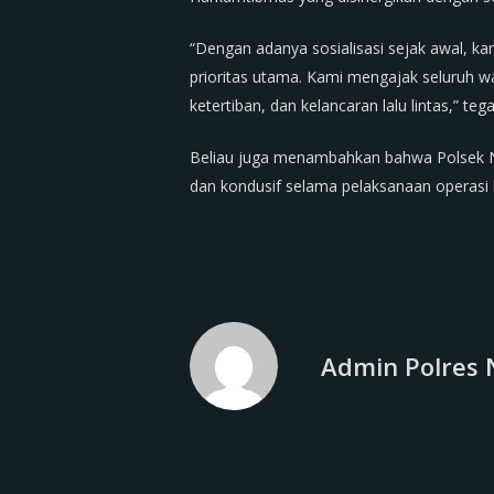
“Dengan adanya sosialisasi sejak awal, kam
prioritas utama. Kami mengajak seluruh 
ketertiban, dan kelancaran lalu lintas,” te
Beliau juga menambahkan bahwa Polsek Ng
dan kondusif selama pelaksanaan operasi 
Admin Polres 