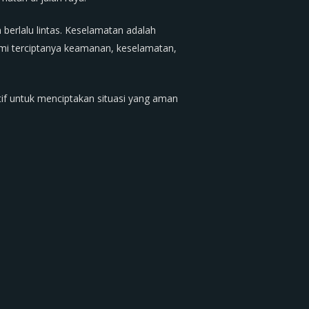
 berlalu lintas. Keselamatan adalah
mi terciptanya keamanan, keselamatan,
if untuk menciptakan situasi yang aman