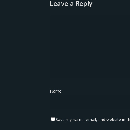
Leave a Reply
Name
*
Save my name, email, and website in th