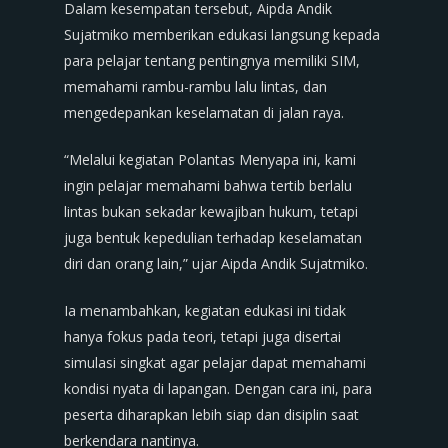
Dalam kesempatan tersebut, Aipda Andik
Sujatmiko memberikan edukasi langsung kepada
para pelajar tentang pentingnya memiliki SIM,
memahami rambu-rambu lalu lintas, dan
mengedepankan keselamatan di jalan raya.
“Melalui kegiatan Polantas Menyapa ini, kami
ingin pelajar memahami bahwa tertib berlalu
lintas bukan sekadar kewajiban hukum, tetapi
juga bentuk kepedulian terhadap keselamatan
diri dan orang lain,” ujar Aipda Andik Sujatmiko.
Ia menambahkan, kegiatan edukasi ini tidak
hanya fokus pada teori, tetapi juga disertai
simulasi singkat agar pelajar dapat memahami
kondisi nyata di lapangan. Dengan cara ini, para
peserta diharapkan lebih siap dan disiplin saat
berkendara nantinya.