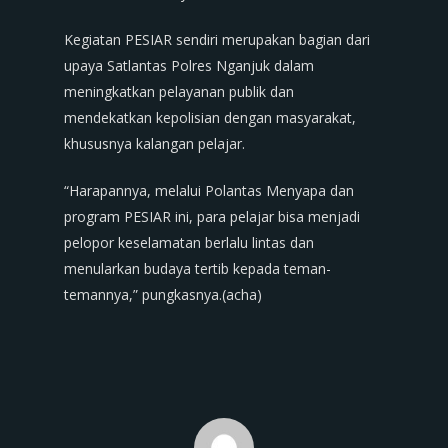
Kegiatan PESIAR sendiri merupakan bagian dari
upaya Satlantas Polres Nganjuk dalam
meningkatkan pelayanan publik dan
mendekatkan kepolisian dengan masyarakat,
khususnya kalangan pelajar.
“Harapannya, melalui Polantas Menyapa dan
program PESIAR ini, para pelajar bisa menjadi
pelopor keselamatan berlalu lintas dan
menularkan budaya tertib kepada teman-
temannya,” pungkasnya.(acha)