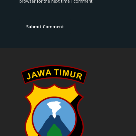
browser for the next time I comment.