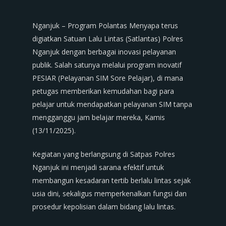
Nganjuk – Program Polantas Menyapa terus
digiatkan Satuan Lalu Lintas (Satlantas) Polres
Nganjuk dengan berbagai inovasi pelayanan
publik. Salah satunya melalui program inovatif
PESIAR (Pelayanan SIM Sore Pelajar), di mana
petugas memberikan kemudahan bagi para
pelajar untuk mendapatkan pelayanan SIM tanpa
mengganggu jam belajar mereka, Kamis
(13/11/2025).
Kegiatan yang berlangsung di Satpas Polres
Nganjuk ini menjadi sarana efektif untuk
membangun kesadaran tertib berlalu lintas sejak
usia dini, sekaligus memperkenalkan fungsi dan
prosedur kepolisian dalam bidang lalu lintas.