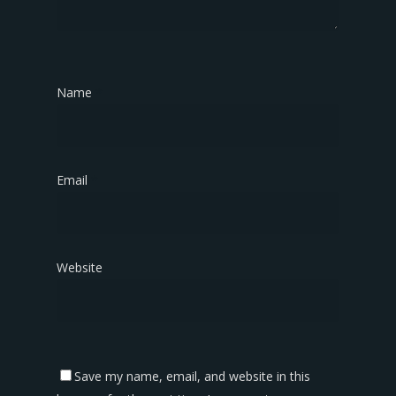
Name
*
Email
*
Website
Save my name, email, and website in this