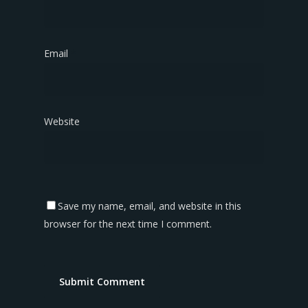
Email
*
Website
Save my name, email, and website in this
browser for the next time I comment.