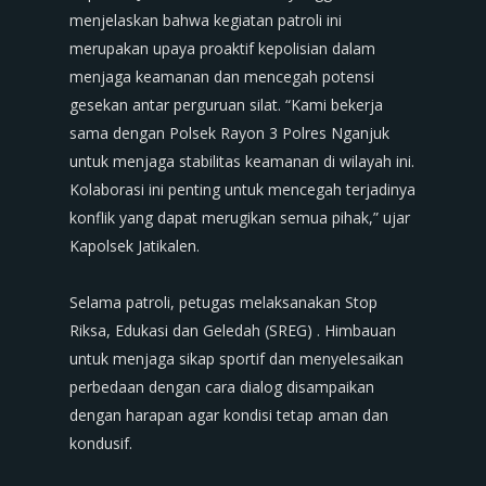
menjelaskan bahwa kegiatan patroli ini
merupakan upaya proaktif kepolisian dalam
menjaga keamanan dan mencegah potensi
gesekan antar perguruan silat. “Kami bekerja
sama dengan Polsek Rayon 3 Polres Nganjuk
untuk menjaga stabilitas keamanan di wilayah ini.
Kolaborasi ini penting untuk mencegah terjadinya
konflik yang dapat merugikan semua pihak,” ujar
Kapolsek Jatikalen.
‎Selama patroli, petugas melaksanakan Stop
Riksa, Edukasi dan Geledah (SREG) . Himbauan
untuk menjaga sikap sportif dan menyelesaikan
perbedaan dengan cara dialog disampaikan
dengan harapan agar kondisi tetap aman dan
kondusif.