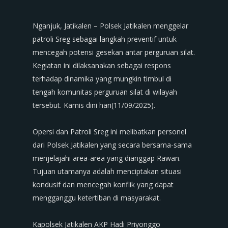
Nganjuk, Jatikalen – Polsek Jatikalen menggelar
patroli Sreg sebagai langkah preventif untuk
mencegah potensi gesekan antar perguruan silat.
Kegiatan ini dilaksanakan sebagai respons
terhadap dinamika yang mungkin timbul di
tengah komunitas perguruan silat di wilayah
tersebut. Kamis dini hari(11/09/2025).
‎Opersi dan Patroli Sreg ini melibatkan personel
dari Polsek Jatikalen yang secara bersama-sama
menjelajahi area-area yang dianggap Rawan.
Tujuan utamanya adalah menciptakan situasi
kondusif dan mencegah konflik yang dapat
mengganggu ketertiban di masyarakat.
‎Kapolsek Jatikalen AKP Hadi Priyonggo