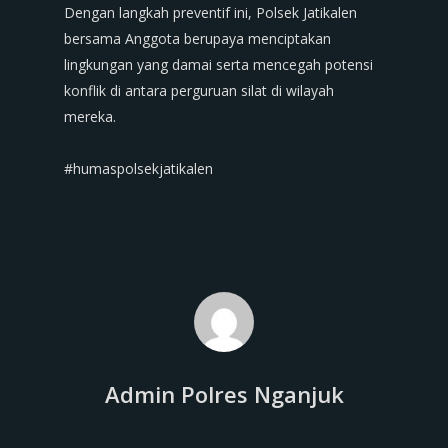
‎Dengan langkah preventif ini, Polsek Jatikalen
bersama Anggota berupaya menciptakan
lingkungan yang damai serta mencegah potensi
konflik di antara perguruan silat di wilayah
mereka.
‎#humaspolsekjatikalen
Admin Polres Nganjuk