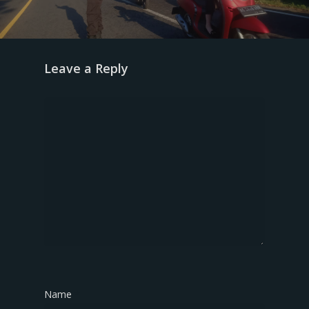
Leave a Reply
Name
*