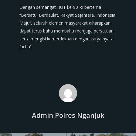
Dengan semangat HUT ke-80 RI bertema
“Bersatu, Berdaulat, Rakyat Sejahtera, Indonesia
Maju”, seluruh elemen masyarakat diharapkan
dapat terus bahu membahu menjaga persatuan
serta mengisi kemerdekaan dengan karya nyata.
(acha)
Admin Polres Nganjuk