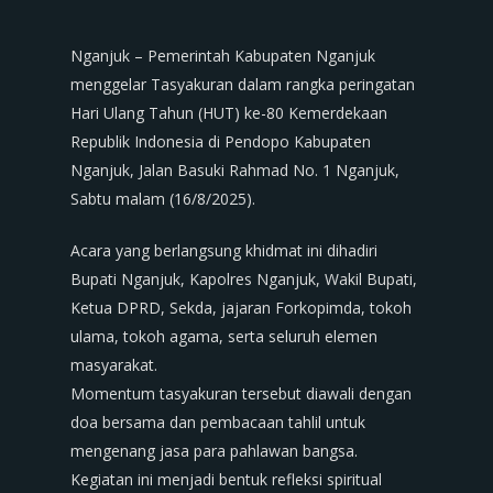
Nganjuk – Pemerintah Kabupaten Nganjuk
menggelar Tasyakuran dalam rangka peringatan
Hari Ulang Tahun (HUT) ke-80 Kemerdekaan
Republik Indonesia di Pendopo Kabupaten
Nganjuk, Jalan Basuki Rahmad No. 1 Nganjuk,
Sabtu malam (16/8/2025).
Acara yang berlangsung khidmat ini dihadiri
Bupati Nganjuk, Kapolres Nganjuk, Wakil Bupati,
Ketua DPRD, Sekda, jajaran Forkopimda, tokoh
ulama, tokoh agama, serta seluruh elemen
masyarakat.
Momentum tasyakuran tersebut diawali dengan
doa bersama dan pembacaan tahlil untuk
mengenang jasa para pahlawan bangsa.
Kegiatan ini menjadi bentuk refleksi spiritual