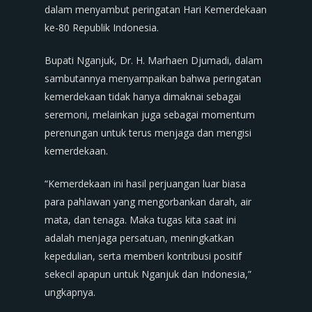
dalam menyambut peringatan Hari Kemerdekaan
ke-80 Republik Indonesia.
Bupati Nganjuk, Dr. H. Marhaen Djumadi, dalam
sambutannya menyampaikan bahwa peringatan
kemerdekaan tidak hanya dimaknai sebagai
seremoni, melainkan juga sebagai momentum
perenungan untuk terus menjaga dan mengisi
kemerdekaan.
“Kemerdekaan ini hasil perjuangan luar biasa
para pahlawan yang mengorbankan darah, air
mata, dan tenaga. Maka tugas kita saat ini
adalah menjaga persatuan, meningkatkan
kepedulian, serta memberi kontribusi positif
sekecil apapun untuk Nganjuk dan Indonesia,”
ungkapnya.