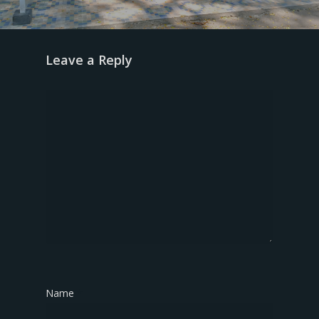
Leave a Reply
Name
*