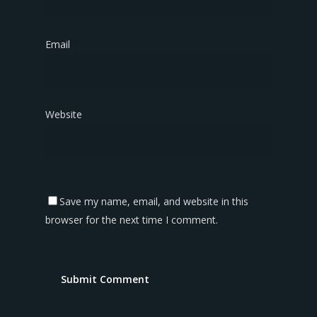
Email
*
Website
Save my name, email, and website in this
browser for the next time I comment.