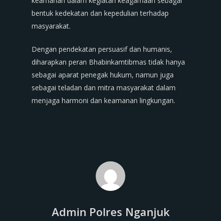
keamanan dalam kegiatan keagamaan sebagai
bentuk kedekatan dan kepedulian terhadap
masyarakat.
Dengan pendekatan persuasif dan humanis,
diharapkan peran Bhabinkamtibmas tidak hanya
sebagai aparat penegak hukum, namun juga
sebagai teladan dan mitra masyarakat dalam
menjaga harmoni dan keamanan lingkungan.
Admin Polres Nganjuk