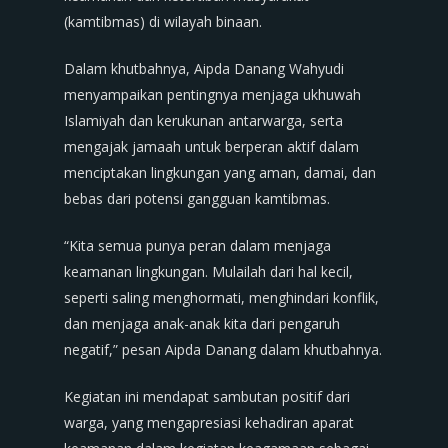
(kamtibmas) di wilayah binaan.
Dalam khutbahnya, Aipda Danang Wahyudi
menyampaikan pentingnya menjaga ukhuwah
Islamiyah dan kerukunan antarwarga, serta
mengajak jamaah untuk berperan aktif dalam
menciptakan lingkungan yang aman, damai, dan
bebas dari potensi gangguan kamtibmas.
“Kita semua punya peran dalam menjaga
keamanan lingkungan. Mulailah dari hal kecil,
seperti saling menghormati, menghindari konflik,
dan menjaga anak-anak kita dari pengaruh
negatif,” pesan Aipda Danang dalam khutbahnya.
Kegiatan ini mendapat sambutan positif dari
warga, yang mengapresiasi kehadiran aparat