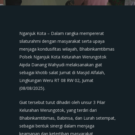
Nganjuk Kota – Dalam rangka mempererat
silaturahmi dengan masyarakat serta upaya
menjaga kondusifitas wilayah, Bhabinkamtibmas
Polsek Nganjuk Kota Kelurahan Werungotok
Aipda Danang Wahyudi melaksanakan giat
sebagai khotib salat Jumat di Masjid Alfalah,
Lingkungan Weru RT 08 RW 02, Jumat
(08/08/2025).
Giat tersebut turut dihadiri oleh unsur 3 Pilar
Kelurahan Werungotok, yang terdiri dari
Bhabinkamtibmas, Babinsa, dan Lurah setempat,
sebagai bentuk sinergi dalam menjaga
keamanan dan ketertiban masyarakat