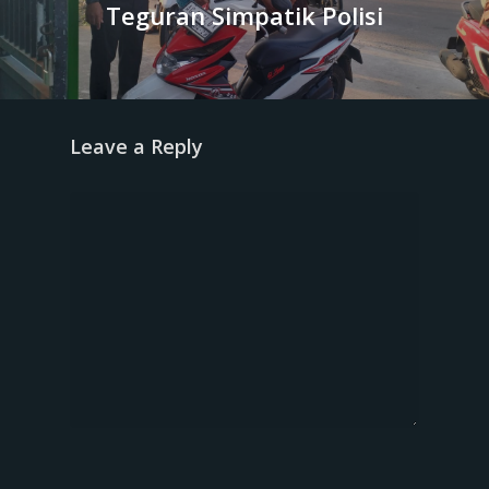
Teguran Simpatik Polisi
Leave a Reply