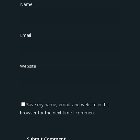
Name
*
Email
*
Website
Save my name, email, and website in this
browser for the next time I comment.