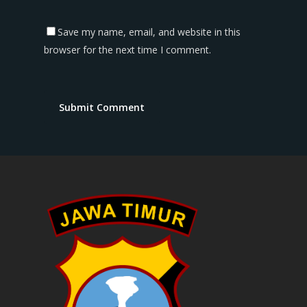
Save my name, email, and website in this
browser for the next time I comment.