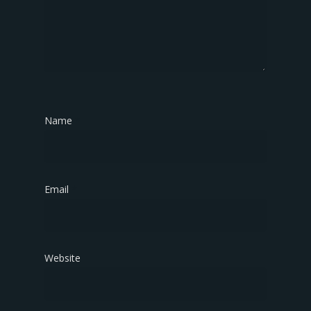
Name
*
Email
*
Website