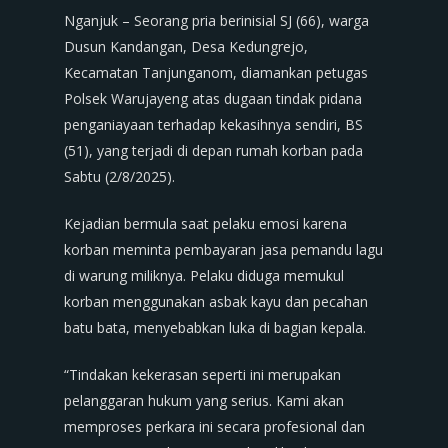
Nganjuk – Seorang pria berinisial SJ (66), warga
Dusun Kandangan, Desa Kedungrejo,
Kecamatan Tanjunganom, diamankan petugas
Polsek Warujayeng atas dugaan tindak pidana
penganiayaan terhadap kekasihnya sendiri, BS
(51), yang terjadi di depan rumah korban pada
Sabtu (2/8/2025).
Kejadian bermula saat pelaku emosi karena
korban meminta pembayaran jasa pemandu lagu
di warung miliknya. Pelaku diduga memukul
korban menggunakan asbak kayu dan pecahan
batu bata, menyebabkan luka di bagian kepala.
“Tindakan kekerasan seperti ini merupakan
pelanggaran hukum yang serius. Kami akan
memproses perkara ini secara profesional dan