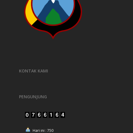
KONTAK KAMI
PENGUNJUNG
Hari ini : 750