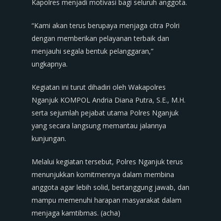
Kapolres menjadi motivasi bagi seluruh anggota.
“Kami akan terus berupaya menjaga citra Polri
dengan memberikan pelayanan terbaik dan
menjauhi segala bentuk pelanggaran,”
ungkapnya.
Kegiatan ini turut dihadiri oleh Wakapolres
Nganjuk KOMPOL Andria Diana Putra, S.E., M.H.
serta sejumlah pejabat utama Polres Nganjuk
yang secara langsung memantau jalannya
kunjungan.
Melalui kegiatan tersebut, Polres Nganjuk terus
menunjukkan komitmennya dalam membina
anggota agar lebih solid, bertanggung jawab, dan
mampu memenuhi harapan masyarakat dalam
menjaga kamtibmas. (acha)