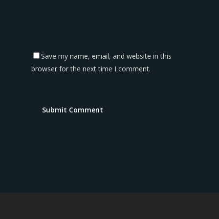
Save my name, email, and website in this
browser for the next time I comment.