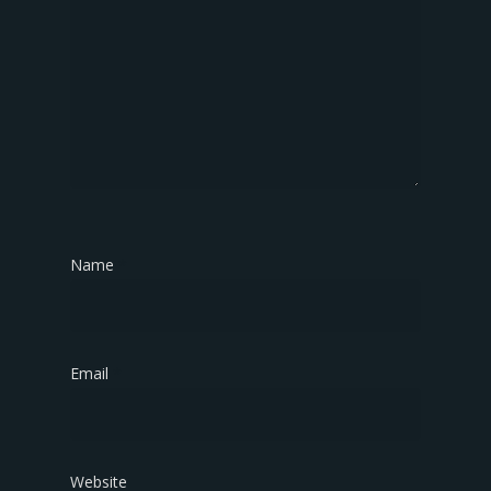
Name
*
Email
*
Website