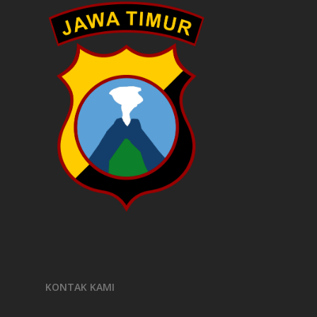
KONTAK KAMI