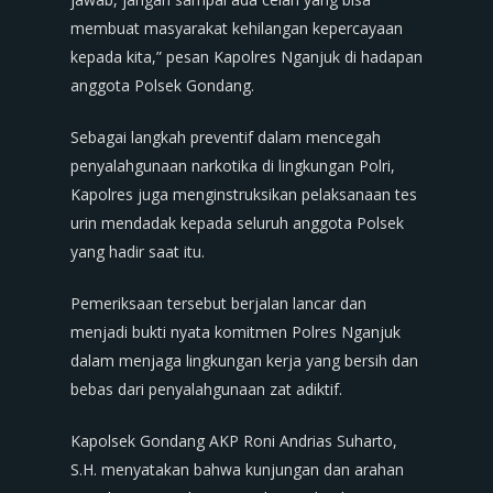
membuat masyarakat kehilangan kepercayaan
kepada kita,” pesan Kapolres Nganjuk di hadapan
anggota Polsek Gondang.
Sebagai langkah preventif dalam mencegah
penyalahgunaan narkotika di lingkungan Polri,
Kapolres juga menginstruksikan pelaksanaan tes
urin mendadak kepada seluruh anggota Polsek
yang hadir saat itu.
Pemeriksaan tersebut berjalan lancar dan
menjadi bukti nyata komitmen Polres Nganjuk
dalam menjaga lingkungan kerja yang bersih dan
bebas dari penyalahgunaan zat adiktif.
Kapolsek Gondang AKP Roni Andrias Suharto,
S.H. menyatakan bahwa kunjungan dan arahan