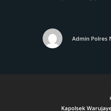
Admin Polres 
Kapolsek Warujaye