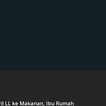
il LL ke Makanan, Ibu Rumah