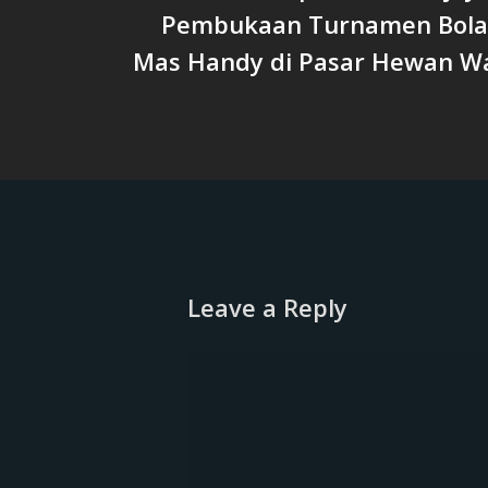
Pembukaan Turnamen Bola V
Mas Handy di Pasar Hewan W
Leave a Reply