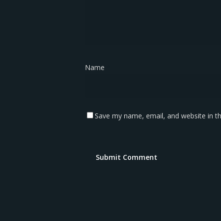
Name
*
Save my name, email, and website in th