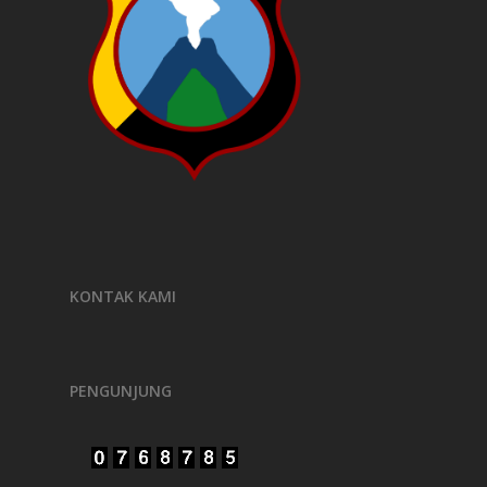
KONTAK KAMI
PENGUNJUNG