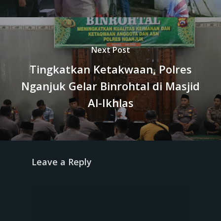
Next Post
Tingkatkan Ketakwaan, Polres
Nganjuk Gelar Binrohtal di Masjid
Al-Ikhlas
Leave a Reply