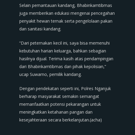
Selain pemantauan kandang, Bhabinkamtibmas
juga memberikan edukasi mengenai pencegahan
penyakit hewan ternak serta pengelolaan pakan
dan sanitasi kandang.
“Dari peternakan kecil ini, saya bisa memenuhi
kebutuhan harian keluarga, bahkan sebagian
hasilnya dijual. Terima kasih atas pendampingan
dari Bhabinkamtibmas dan pihak kepolisian,”
ucap Suwarno, pemilik kandang.
Dengan pendekatan seperti ini, Polres Nganjuk
berharap masyarakat semakin semangat
memanfaatkan potensi pekarangan untuk
meningkatkan ketahanan pangan dan
kesejahteraan secara berkelanjutan.(acha)