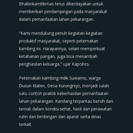
Bhabinkamtibmas terus diberdayakan untuk
memberikan pendampingan pada masyarakat
dalam pemanfaatan lahan pekarangan.
“Kami mendukung penuh kegiatan-kegiatan
produktif masyarakat, seperti peternakan
kambing ini. Harapannya, selain memperkuat
ketahanan pangan, juga bisa menambah
penghasilan keluarga,” ujar Kapolres.
Peternakan kambing milik Suwarno, warga
Dusun Klaten, Desa Kurungrejo, menjadi salah
satu contoh praktik keberhasilan pemanfaatan
lahan pekarangan. Kandang terpantau bersih dan
ternak dalam kondisi sehat, hasil dari perawatan
rutin dan bimbingan dari aparat serta dinas
terkait.