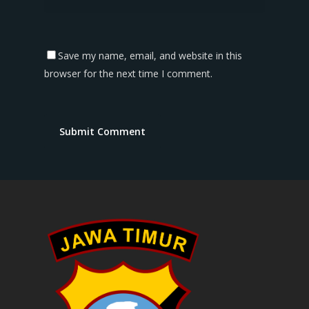
Save my name, email, and website in this
browser for the next time I comment.