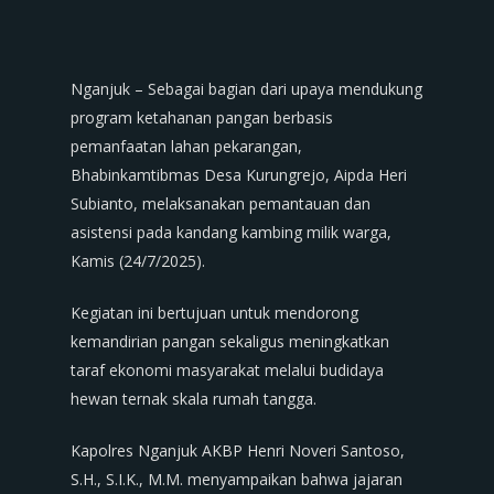
Nganjuk – Sebagai bagian dari upaya mendukung
program ketahanan pangan berbasis
pemanfaatan lahan pekarangan,
Bhabinkamtibmas Desa Kurungrejo, Aipda Heri
Subianto, melaksanakan pemantauan dan
asistensi pada kandang kambing milik warga,
Kamis (24/7/2025).
Kegiatan ini bertujuan untuk mendorong
kemandirian pangan sekaligus meningkatkan
taraf ekonomi masyarakat melalui budidaya
hewan ternak skala rumah tangga.
Kapolres Nganjuk AKBP Henri Noveri Santoso,
S.H., S.I.K., M.M. menyampaikan bahwa jajaran