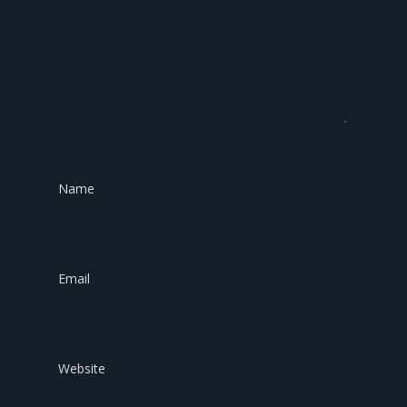
Name
*
Email
*
Website