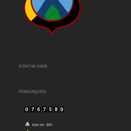
KONTAK KAMI
PENGUNJUNG
Hari ini : 601