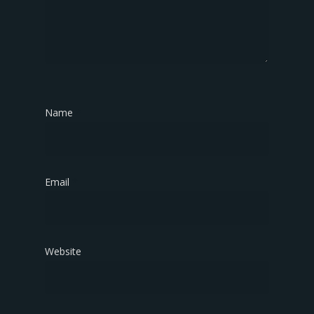
Name
*
Email
*
Website