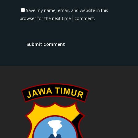
Save my name, email, and website in this
browser for the next time I comment.