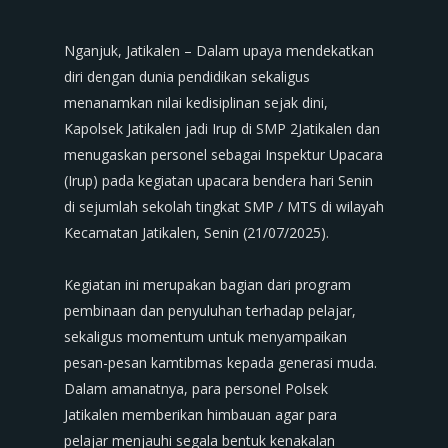
‎Nganjuk, Jatikalen – Dalam upaya mendekatkan
diri dengan dunia pendidikan sekaligus
menanamkan nilai kedisiplinan sejak dini,
Kapolsek Jatikalen jadi Irup di SMP 2Jatikalen dan
menugaskan personel sebagai Inspektur Upacara
(Irup) pada kegiatan upacara bendera hari Senin
di sejumlah sekolah tingkat SMP / MTS di wilayah
Kecamatan Jatikalen, Senin (21/07/2025).
‎Kegiatan ini merupakan bagian dari program
pembinaan dan penyuluhan terhadap pelajar,
sekaligus momentum untuk menyampaikan
pesan-pesan kamtibmas kepada generasi muda.
Dalam amanatnya, para personel Polsek
Jatikalen memberikan himbauan agar para
pelajar menjauhi segala bentuk kenakalan