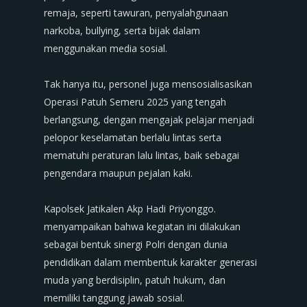
remaja, seperti tawuran, penyalahgunaan
narkoba, bullying, serta bijak dalam
menggunakan media sosial.
‎Tak hanya itu, personel juga mensosialisasikan
Operasi Patuh Semeru 2025 yang tengah
berlangsung, dengan mengajak pelajar menjadi
pelopor keselamatan berlalu lintas serta
mematuhi peraturan lalu lintas, baik sebagai
pengendara maupun pejalan kaki.
‎Kapolsek Jatikalen Akp Hadi Priyonggo.
menyampaikan bahwa kegiatan ini dilakukan
sebagai bentuk sinergi Polri dengan dunia
pendidikan dalam membentuk karakter generasi
muda yang berdisiplin, patuh hukum, dan
memiliki tanggung jawab sosial.