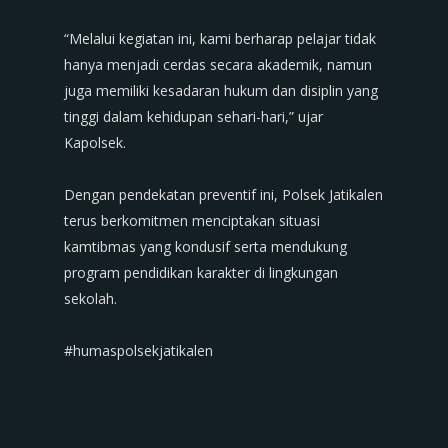
‎“Melalui kegiatan ini, kami berharap pelajar tidak
hanya menjadi cerdas secara akademik, namun
juga memiliki kesadaran hukum dan disiplin yang
tinggi dalam kehidupan sehari-hari,” ujar
Kapolsek.
‎Dengan pendekatan preventif ini, Polsek Jatikalen
terus berkomitmen menciptakan situasi
kamtibmas yang kondusif serta mendukung
program pendidikan karakter di lingkungan
sekolah.
‎#humaspolsekjatikalen