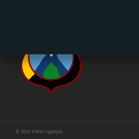
© 2025 Polres Nganjuk.