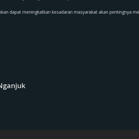
rapkan dapat meningkatkan kesadaran masyarakat akan pentingnya me
Nganjuk