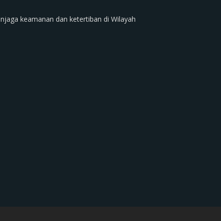
njaga keamanan dan ketertiban di Wilayah