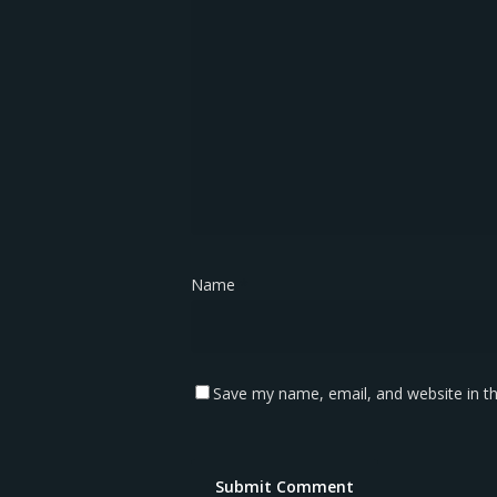
Name
*
Save my name, email, and website in th