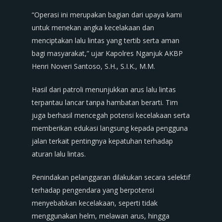
“Operasi ini merupakan bagian dari upaya kami
untuk menekan angka kecelakaan dan
menciptakan lalu lintas yang tertib serta aman
bagi masyarakat,” ujar Kapolres Nganjuk AKBP
Henri Noveri Santoso, S.H., S.I.K., M.M.
Hasil dari patroli menunjukkan arus lalu lintas
terpantau lancar tanpa hambatan berarti. Tim
juga berhasil mencegah potensi kecelakaan serta
memberikan edukasi langsung kepada pengguna
jalan terkait pentingnya kepatuhan terhadap
aturan lalu lintas.
Penindakan pelanggaran dilakukan secara selektif
terhadap pengendara yang berpotensi
menyebabkan kecelakaan, seperti tidak
menggunakan helm, melawan arus, hingga