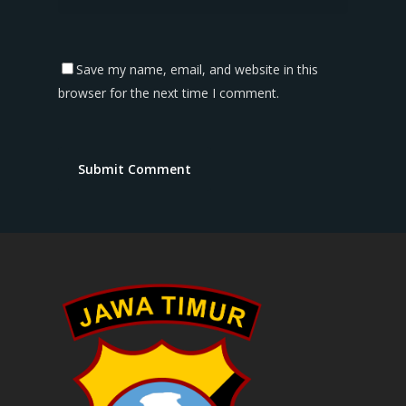
Save my name, email, and website in this
browser for the next time I comment.