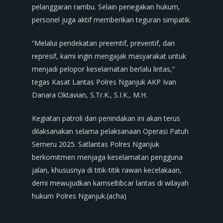
pelanggaran rambu. Selain penegakan hukum,
personel juga aktif memberikan teguran simpatik.
“Melalui pendekatan preemtif, preventif, dan
represif, kami ingin mengajak masyarakat untuk
menjadi pelopor keselamatan berlalu lintas,”
tegas Kasat Lantas Polres Nganjuk AKP Ivan
Danara Oktavian, S.Tr.K., S.I.K., M.H.
Kegiatan patroli dan penindakan ini akan terus
dilaksanakan selama pelaksanaan Operasi Patuh
Semeru 2025. Satlantas Polres Nganjuk
berkomitmen menjaga keselamatan pengguna
jalan, khususnya di titik-titik rawan kecelakaan,
demi mewujudkan kamseltibcar lantas di wilayah
hukum Polres Nganjuk.(acha)