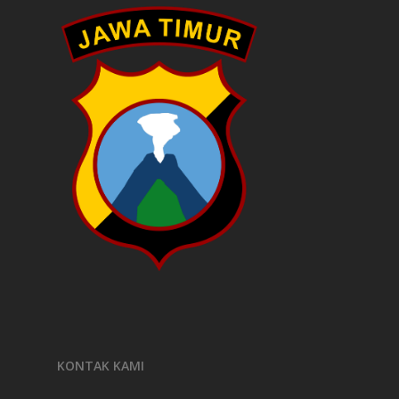
KONTAK KAMI