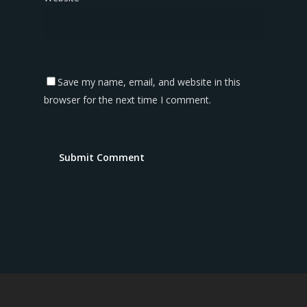
Save my name, email, and website in this
browser for the next time I comment.