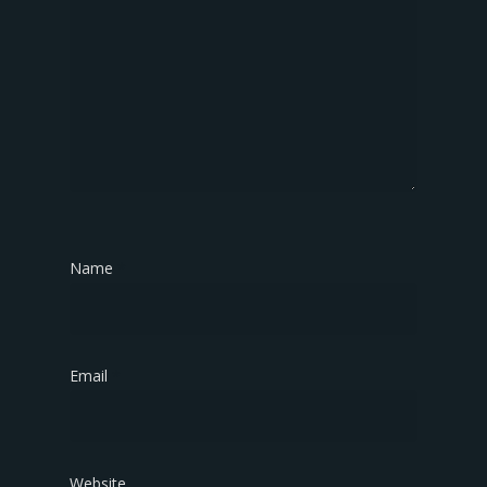
Name
*
Email
*
Website