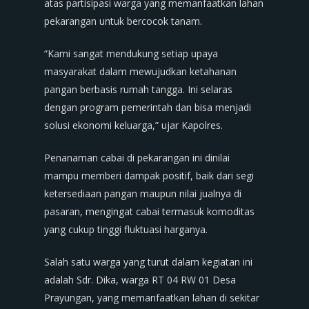
atas partisipasi warga yang memanfaatkan lahan
pekarangan untuk bercocok tanam.
“Kami sangat mendukung setiap upaya
masyarakat dalam mewujudkan ketahanan
pangan berbasis rumah tangga. Ini selaras
dengan program pemerintah dan bisa menjadi
solusi ekonomi keluarga,” ujar Kapolres.
Penanaman cabai di pekarangan ini dinilai
mampu memberi dampak positif, baik dari segi
ketersediaan pangan maupun nilai jualnya di
pasaran, mengingat cabai termasuk komoditas
yang cukup tinggi fluktuasi harganya.
Salah satu warga yang turut dalam kegiatan ini
adalah Sdr. Dika, warga RT 04 RW 01 Desa
Prayungan, yang memanfaatkan lahan di sekitar