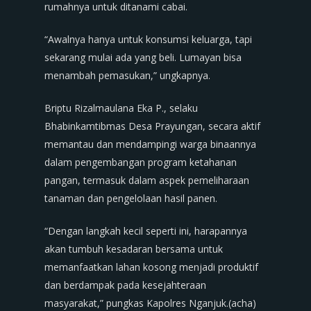
rumahnya untuk ditanami cabai.
“Awalnya hanya untuk konsumsi keluarga, tapi
sekarang mulai ada yang beli. Lumayan bisa
menambah pemasukan,” ungkapnya.
Briptu Rizalmaulana Eka P., selaku
Bhabinkamtibmas Desa Prayungan, secara aktif
memantau dan mendampingi warga binaannya
dalam pengembangan program ketahanan
pangan, termasuk dalam aspek pemeliharaan
tanaman dan pengelolaan hasil panen.
“Dengan langkah kecil seperti ini, harapannya
akan tumbuh kesadaran bersama untuk
memanfaatkan lahan kosong menjadi produktif
dan berdampak pada kesejahteraan
masyarakat,” pungkas Kapolres Nganjuk.(acha)