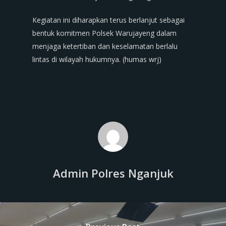
Kegiatan ini diharapkan terus berlanjut sebagai
bentuk komitmen Polsek Warujayeng dalam
menjaga ketertiban dan keselamatan berlalu
lintas di wilayah hukumnya. (humas wrj)
Admin Polres Nganjuk