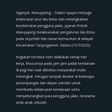
Nganjuk, Warujayeng – Dalam upaya menjaga
kelancaran arus lalu lintas dan meningkatkan
keselamatan pengguna jalan, jajaran Polsek
Warujayeng melaksanakan pengaturan lalu lintas
pada sejumlah titik rawan kemacetan di wilayah
Kecamatan Tanjunganom. Selasa (15/7/2025)
Kegiatan tersebut rutin dilakukan setiap hari
kerja, khususnya pada jam-jam padat kendaraan
di pagi hari saat aktivitas masyarakat mulai
meningkat. Petugas tampak disebar di beberapa
persimpangan dan depan sekolah untuk
membantu kelancaran kendaraan serta
menyeberangkan para pengguna jalan, terutama
anak-anak sekolah.