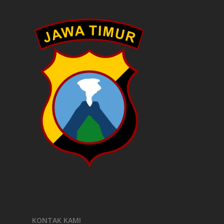
KONTAK KAMI