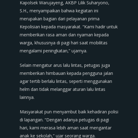
Kapolsek Warujayeng, AKBP Lilik Suharyono,
S.H., menyampaikan bahwa kegiatan ini
merupakan bagian dari pelayanan prima
Kepolisian kepada masyarakat. “Kami hadir untuk
memberikan rasa aman dan nyaman kepada
warga, khususnya di pagi hari saat mobilitas
mengalami peningkatan,” ujarnya.
Selain mengatur arus lalu lintas, petugas juga
memberikan himbauan kepada pengguna jalan
agar tertib berlalu lintas, seperti menggunakan
helm dan tidak melanggar aturan lalu lintas
lainnya.
Masyarakat pun menyambut baik kehadiran polisi
di lapangan. “Dengan adanya petugas di pagi
hari, kami merasa lebih aman saat mengantar
anak ke sekolah,” ujar seorang warga.