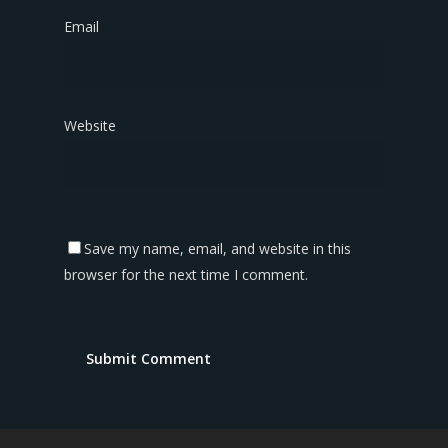
Email
*
Website
Save my name, email, and website in this
browser for the next time I comment.