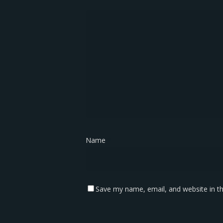
Name
*
Save my name, email, and website in th