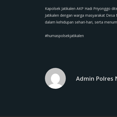
‎Kapolsek Jatikalen AKP Hadi Priyonggo di
Jatikalen dengan warga masyarakat Desa
dalam kehidupan sehari-hari, serta menu
‎#humaspolsekjatikalen
Admin Polres 