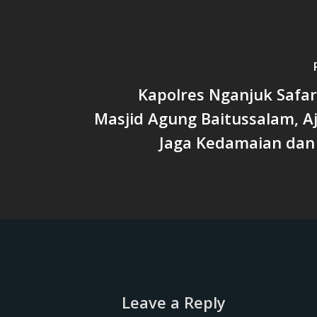
Kapolres Nganjuk Safar
Masjid Agung Baitussalam, A
Jaga Kedamaian dan 
Leave a Reply