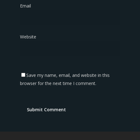
Email
*
Website
Save my name, email, and website in this
browser for the next time I comment.