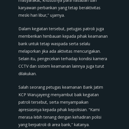
masyarakat, khususnya para nasabah dan
karyawan perbankan yang tetap beraktivitas
meski hari libur,” ujarnya.
Dalam kegiatan tersebut, petugas patroli juga
memberikan himbauan kepada pihak keamanan
bank untuk tetap waspada serta selalu
melaporkan jika ada aktivitas mencurigakan.
Selain itu, pengecekan terhadap kondisi kamera
CCTV dan sistem keamanan lainnya juga turut
dilakukan.
Salah seorang petugas keamanan Bank Jatim
KCP Warujayeng menyambut baik kegiatan
patroli tersebut, serta menyampaikan
apresiasinya kepada pihak kepolisian. “Kami
merasa lebih tenang dengan kehadiran polisi
yang berpatroli di area bank,” katanya.