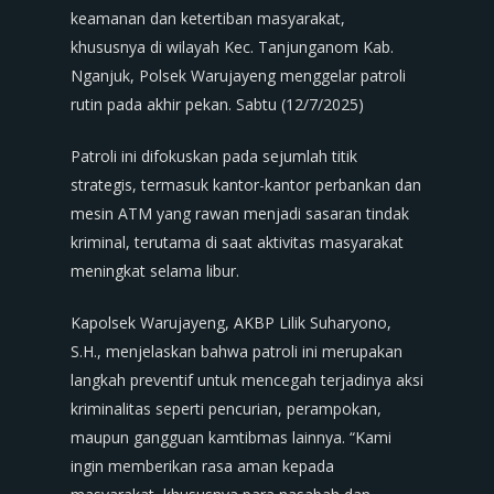
keamanan dan ketertiban masyarakat,
khususnya di wilayah Kec. Tanjunganom Kab.
Nganjuk, Polsek Warujayeng menggelar patroli
rutin pada akhir pekan. Sabtu (12/7/2025)
Patroli ini difokuskan pada sejumlah titik
strategis, termasuk kantor-kantor perbankan dan
mesin ATM yang rawan menjadi sasaran tindak
kriminal, terutama di saat aktivitas masyarakat
meningkat selama libur.
Kapolsek Warujayeng, AKBP Lilik Suharyono,
S.H., menjelaskan bahwa patroli ini merupakan
langkah preventif untuk mencegah terjadinya aksi
kriminalitas seperti pencurian, perampokan,
maupun gangguan kamtibmas lainnya. “Kami
ingin memberikan rasa aman kepada