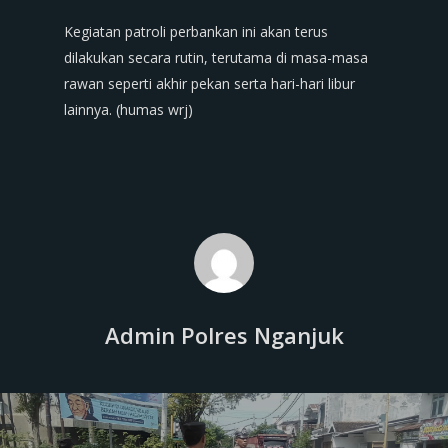
Kegiatan patroli perbankan ini akan terus
dilakukan secara rutin, terutama di masa-masa
rawan seperti akhir pekan serta hari-hari libur
lainnya. (humas wrj)
Admin Polres Nganjuk