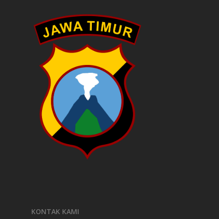
KONTAK KAMI