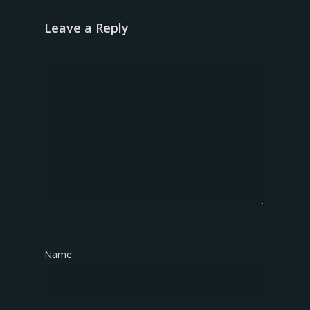
Leave a Reply
Name
*