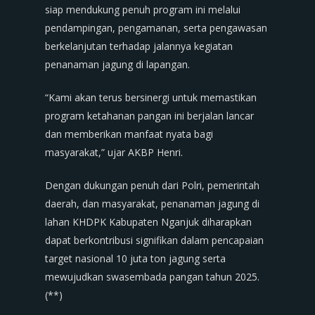
siap mendukung penuh program ini melalui
pendampingan, pengamanan, serta pengawasan
berkelanjutan terhadap jalannya kegiatan
penanaman jagung di lapangan.
“Kami akan terus bersinergi untuk memastikan
program ketahanan pangan ini berjalan lancar
dan memberikan manfaat nyata bagi
masyarakat,” ujar AKBP Henri.
Dengan dukungan penuh dari Polri, pemerintah
daerah, dan masyarakat, penanaman jagung di
lahan KHDPK Kabupaten Nganjuk diharapkan
dapat berkontribusi signifikan dalam pencapaian
target nasional 10 juta ton jagung serta
mewujudkan swasembada pangan tahun 2025.
(**)