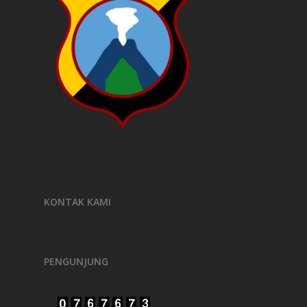
KONTAK KAMI
PENGUNJUNG