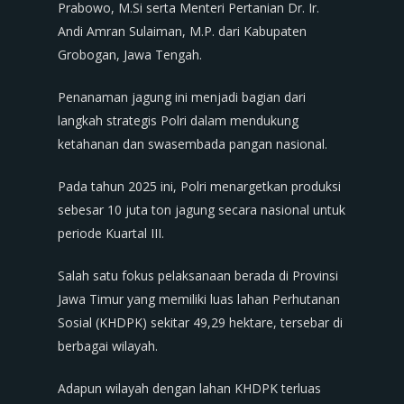
Prabowo, M.Si serta Menteri Pertanian Dr. Ir.
Andi Amran Sulaiman, M.P. dari Kabupaten
Grobogan, Jawa Tengah.
Penanaman jagung ini menjadi bagian dari
langkah strategis Polri dalam mendukung
ketahanan dan swasembada pangan nasional.
Pada tahun 2025 ini, Polri menargetkan produksi
sebesar 10 juta ton jagung secara nasional untuk
periode Kuartal III.
Salah satu fokus pelaksanaan berada di Provinsi
Jawa Timur yang memiliki luas lahan Perhutanan
Sosial (KHDPK) sekitar 49,29 hektare, tersebar di
berbagai wilayah.
Adapun wilayah dengan lahan KHDPK terluas