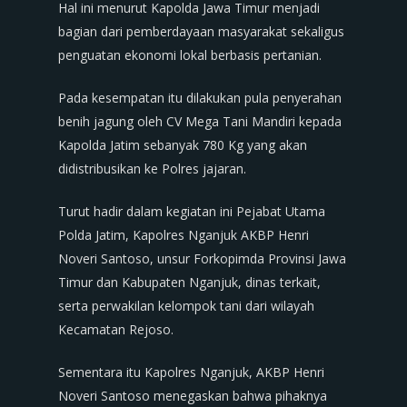
Hal ini menurut Kapolda Jawa Timur menjadi
bagian dari pemberdayaan masyarakat sekaligus
penguatan ekonomi lokal berbasis pertanian.
Pada kesempatan itu dilakukan pula penyerahan
benih jagung oleh CV Mega Tani Mandiri kepada
Kapolda Jatim sebanyak 780 Kg yang akan
didistribusikan ke Polres jajaran.
Turut hadir dalam kegiatan ini Pejabat Utama
Polda Jatim, Kapolres Nganjuk AKBP Henri
Noveri Santoso, unsur Forkopimda Provinsi Jawa
Timur dan Kabupaten Nganjuk, dinas terkait,
serta perwakilan kelompok tani dari wilayah
Kecamatan Rejoso.
Sementara itu Kapolres Nganjuk, AKBP Henri
Noveri Santoso menegaskan bahwa pihaknya