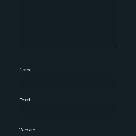
Name
*
Email
*
Website