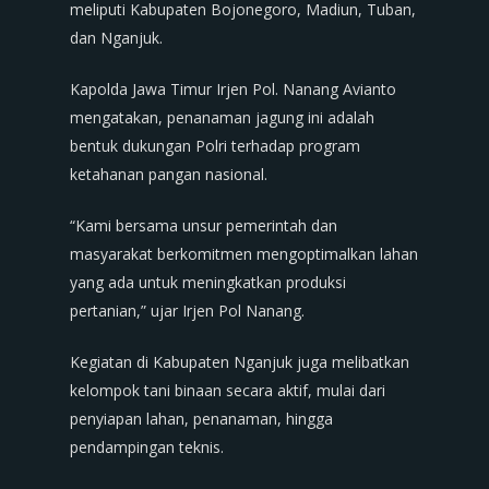
meliputi Kabupaten Bojonegoro, Madiun, Tuban,
dan Nganjuk.
Kapolda Jawa Timur Irjen Pol. Nanang Avianto
mengatakan, penanaman jagung ini adalah
bentuk dukungan Polri terhadap program
ketahanan pangan nasional.
“Kami bersama unsur pemerintah dan
masyarakat berkomitmen mengoptimalkan lahan
yang ada untuk meningkatkan produksi
pertanian,” ujar Irjen Pol Nanang.
Kegiatan di Kabupaten Nganjuk juga melibatkan
kelompok tani binaan secara aktif, mulai dari
penyiapan lahan, penanaman, hingga
pendampingan teknis.