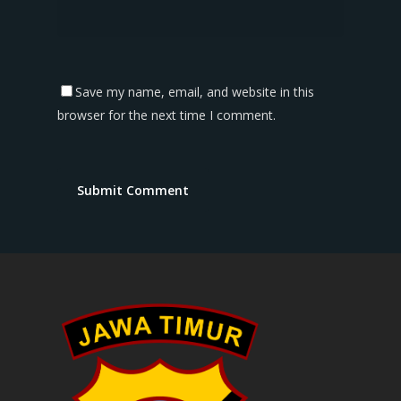
Save my name, email, and website in this
browser for the next time I comment.