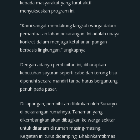
kepada masyarakat yang turut aktif
menyukseskan program ini.
“Kami sangat mendukung langkah warga dalam
pemanfaatan lahan pekarangan. Ini adalah upaya
konkret dalam menjaga ketahanan pangan
berbasis lingkungan,” ungkapnya.
Dengan adanya pembibitan ini, diharapkan
kebutuhan sayuran seperti cabe dan terong bisa
dipenuhi secara mandiri tanpa harus bergantung
penuh pada pasar.
Di lapangan, pembibitan dilakukan oleh Sunaryo
di pekarangan rumahnya. Tanaman yang
dikembangkan akan dibagikan ke warga sekitar
untuk ditanam di rumah masing-masing.
Kegiatan ini turut didampingi Bhabinkamtibmas