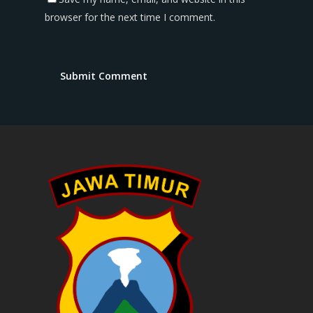
browser for the next time I comment.