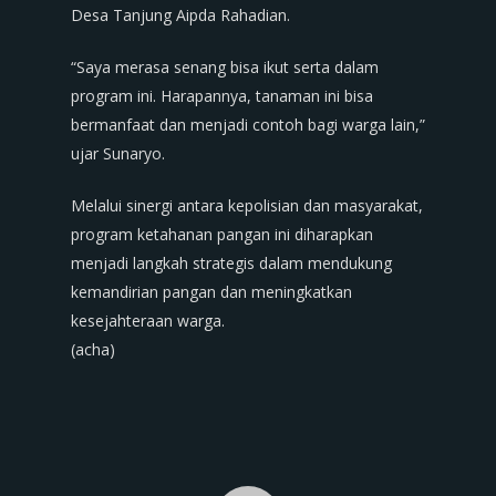
Desa Tanjung Aipda Rahadian.
“Saya merasa senang bisa ikut serta dalam
program ini. Harapannya, tanaman ini bisa
bermanfaat dan menjadi contoh bagi warga lain,”
ujar Sunaryo.
Melalui sinergi antara kepolisian dan masyarakat,
program ketahanan pangan ini diharapkan
menjadi langkah strategis dalam mendukung
kemandirian pangan dan meningkatkan
kesejahteraan warga.
(acha)