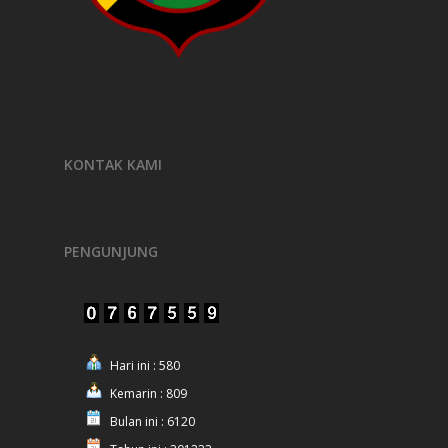
KONTAK KAMI
PENGUNJUNG
Hari ini : 580
Kemarin : 809
Bulan ini : 6120