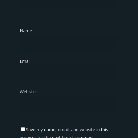
Name
*
Email
*
Website
Save my name, email, and website in this
browser for the next time I comment.