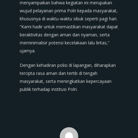
menyampaikan bahwa kegiatan ini merupakan
wujud pelayanan prima Polri kepada masyarakat,
khususnya di waktu-waktu sibuk seperti pagi hari.
“Kami hadir untuk memastikan masyarakat dapat
beraktivitas dengan aman dan nyaman, serta
meminimalisir potensi kecelakaan lalu lintas,”
ujarnya.
Dengan kehadiran polisi di lapangan, diharapkan
tercipta rasa aman dan tertib di tengah
masyarakat, serta meningkatkan kepercayaan
publik terhadap institusi Polri.