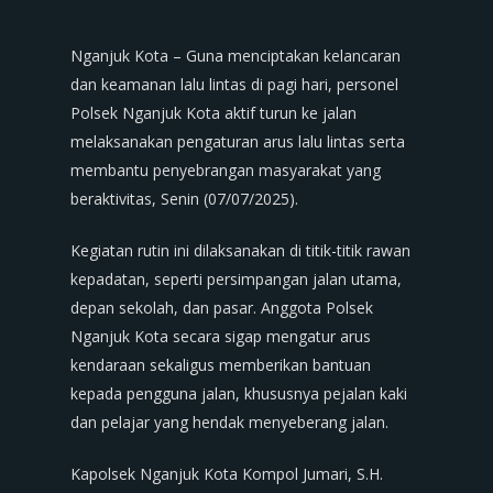
Nganjuk Kota – Guna menciptakan kelancaran
dan keamanan lalu lintas di pagi hari, personel
Polsek Nganjuk Kota aktif turun ke jalan
melaksanakan pengaturan arus lalu lintas serta
membantu penyebrangan masyarakat yang
beraktivitas, Senin (07/07/2025).
Kegiatan rutin ini dilaksanakan di titik-titik rawan
kepadatan, seperti persimpangan jalan utama,
depan sekolah, dan pasar. Anggota Polsek
Nganjuk Kota secara sigap mengatur arus
kendaraan sekaligus memberikan bantuan
kepada pengguna jalan, khususnya pejalan kaki
dan pelajar yang hendak menyeberang jalan.
Kapolsek Nganjuk Kota Kompol Jumari, S.H.