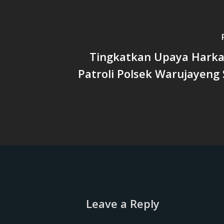
Tingkatkan Upaya Hark
Patroli Polsek Warujayeng
Leave a Reply