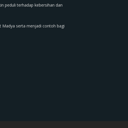
in peduli terhadap kebersihan dan
at Madya serta menjadi contoh bagi