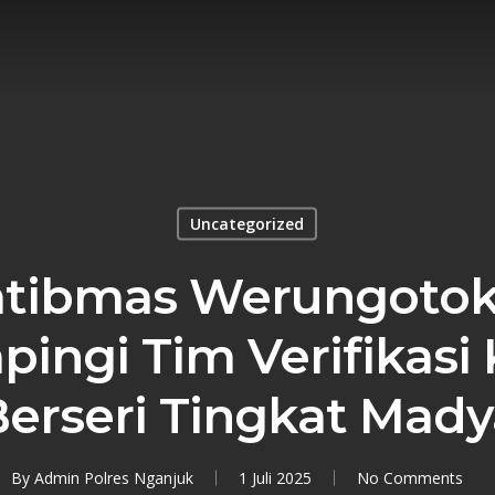
Uncategorized
tibmas Werungotok
pingi Tim Verifikasi
Berseri Tingkat Mady
By
Admin Polres Nganjuk
1 Juli 2025
No Comments