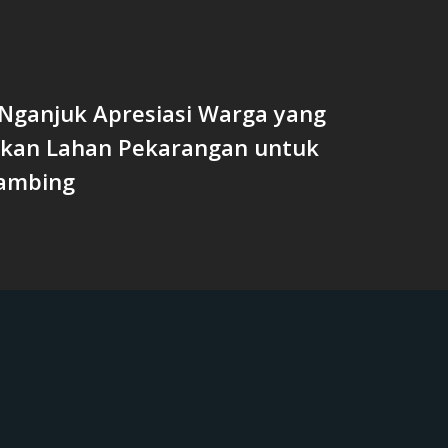
 Nganjuk Apresiasi Warga yang
fkan Lahan Pekarangan untuk
ambing