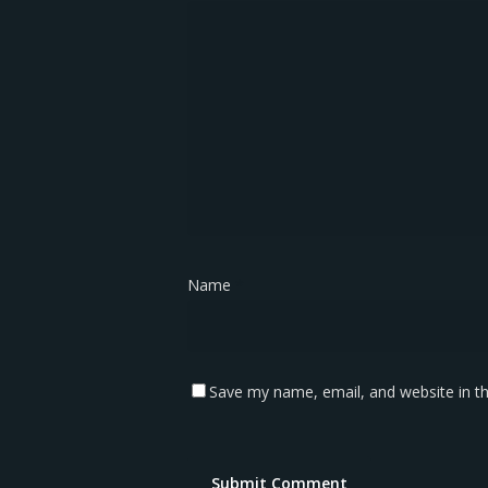
Name
*
Save my name, email, and website in th