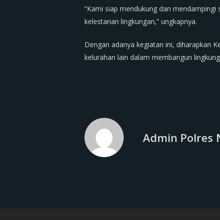
“Kami siap mendukung dan mendampingi set
kelestarian lingkungan,” ungkapnya.
Dengan adanya kegiatan ini, diharapkan K
kelurahan lain dalam membangun lingkung
Admin Polres 