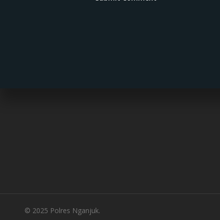
© 2025 Polres Nganjuk.