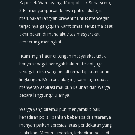
Kapolsek Warujayeng, Kompol Lilik Suharyono,
S.H., menyampaikan bahwa patroli dialogis
merupakan langkah preventif untuk mencegah
terjadinya gangguan Kamtibmas, terutama saat
akhir pekan di mana aktivitas masyarakat
cenderung meningkat.
“Kami ingin hadir di tengah masyarakat tidak
hanya sebagai penegak hukum, tetapi juga
sebagai mitra yang peduli terhadap keamanan
lingkungan. Melalui dialog ini, kami juga dapat
menyerap aspirasi maupun keluhan dari warga
secara langsung,” ujarnya.
Warga yang ditemui pun menyambut baik
kehadiran polisi, bahkan beberapa di antaranya
menyampaikan apresiasi atas pendekatan yang
dilakukan. Menurut mereka, kehadiran polisi di