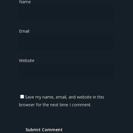
Name
*
Email
*
Website
Save my name, email, and website in this
browser for the next time I comment.