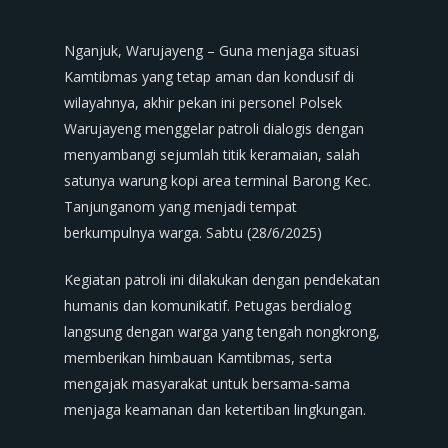
Nganjuk, Warujayeng – Guna menjaga situasi
Kamtibmas yang tetap aman dan kondusif di
wilayahnya, akhir pekan ini personel Polsek
Warujayeng menggelar patroli dialogis dengan
menyambangi sejumlah titik keramaian, salah
satunya warung kopi area terminal Barong Kec.
Tanjunganom yang menjadi tempat
berkumpulnya warga. Sabtu (28/6/2025)
Kegiatan patroli ini dilakukan dengan pendekatan
humanis dan komunikatif. Petugas berdialog
langsung dengan warga yang tengah nongkrong,
memberikan himbauan Kamtibmas, serta
mengajak masyarakat untuk bersama-sama
menjaga keamanan dan ketertiban lingkungan.