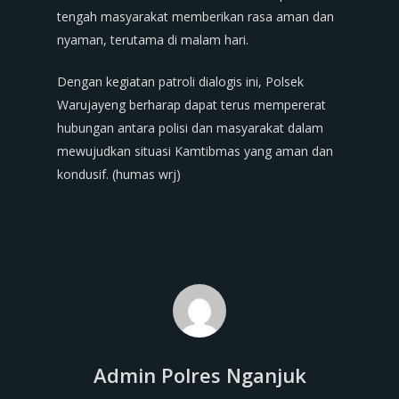
tengah masyarakat memberikan rasa aman dan
nyaman, terutama di malam hari.
Dengan kegiatan patroli dialogis ini, Polsek
Warujayeng berharap dapat terus mempererat
hubungan antara polisi dan masyarakat dalam
mewujudkan situasi Kamtibmas yang aman dan
kondusif. (humas wrj)
Admin Polres Nganjuk