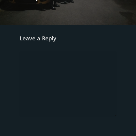
Leave a Reply