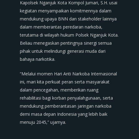
Kapolsek Nganjuk Kota Kompol Jumari, S.H. usai
kegiatan menyampaikan komitmennya dalam
mendukung upaya BNN dan stakeholder lainnya
dalam memberantas peredaran narkoba,
terutama di wilayah hukum Polsek Nganjuk Kota.
Beliau menegaskan pentingnya sinergi semua
pihak untuk melindungi generasi muda dari
bahaya narkotika.
“Melalui momen Hari Anti Narkoba Internasional
ini, mari kita perkuat peran serta masyarakat
dalam pencegahan, memberikan ruang
rehabilitasi bagi korban penyalahgunaan, serta
mendukung pemberantasan jaringan narkoba
demi masa depan Indonesia yang lebih baik
menuju 2045,” ujarnya.