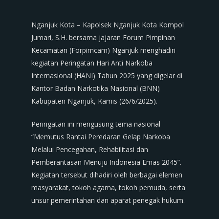
Nganjuk Kota – Kapolsek Nganjuk Kota Kompol
Jumari, S.H. bersama jajaran Forum Pimpinan
Kecamatan (Forpimcam) Nganjuk menghadiri
kegiatan Peringatan Hari Anti Narkoba
Internasional (HANI) Tahun 2025 yang digelar di
Kantor Badan Narkotika Nasional (BNN)
Kabupaten Nganjuk, Kamis (26/6/2025).
Peringatan ini mengusung tema nasional
“Memutus Rantai Peredaran Gelap Narkoba
Melalui Pencegahan, Rehabilitasi dan
Pemberantasan Menuju Indonesia Emas 2045”.
Kegiatan tersebut dihadiri oleh berbagai elemen
masyarakat, tokoh agama, tokoh pemuda, serta
unsur pemerintahan dan aparat penegak hukum.