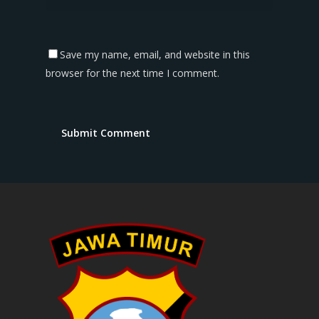
Save my name, email, and website in this
browser for the next time I comment.