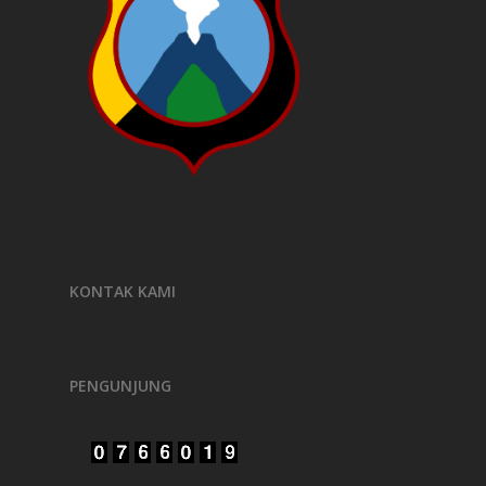
KONTAK KAMI
PENGUNJUNG