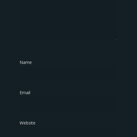
Name
*
Email
*
Website