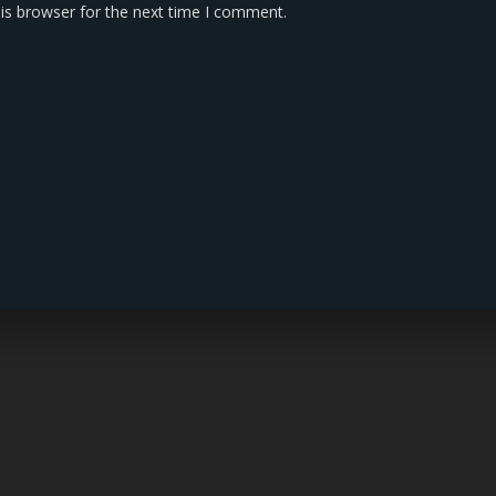
is browser for the next time I comment.
KONTAK KAMI