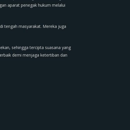
ngan aparat penegak hukum melalui
 di tengah masyarakat. Mereka juga
tekan, sehingga tercipta suasana yang
erbaik demi menjaga ketertiban dan