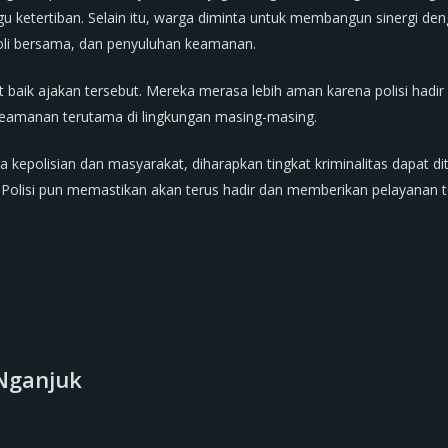
 ketertiban. Selain itu, warga diminta untuk membangun sinergi de
roli bersama, dan penyuluhan keamanan.
baik ajakan tersebut. Mereka merasa lebih aman karena polisi hadir
amanan terutama di lingkungan masing-masing.
 kepolisian dan masyarakat, diharapkan tingkat kriminalitas dapat di
Polisi pun memastikan akan terus hadir dan memberikan pelayanan t
Nganjuk