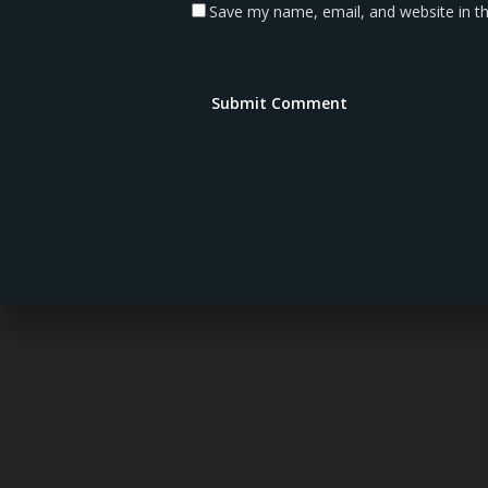
Save my name, email, and website in th