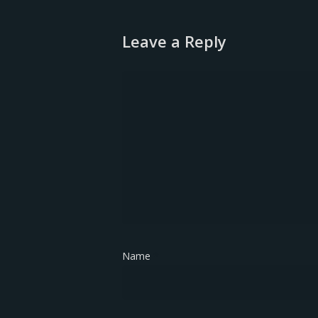
Leave a Reply
Name
*