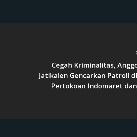
‎Cegah Kriminalitas, Angg
Jatikalen Gencarkan Patroli 
Pertokoan Indomaret dan