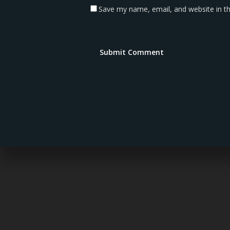
Save my name, email, and website in th