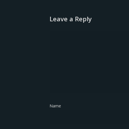
Leave a Reply
Name
*