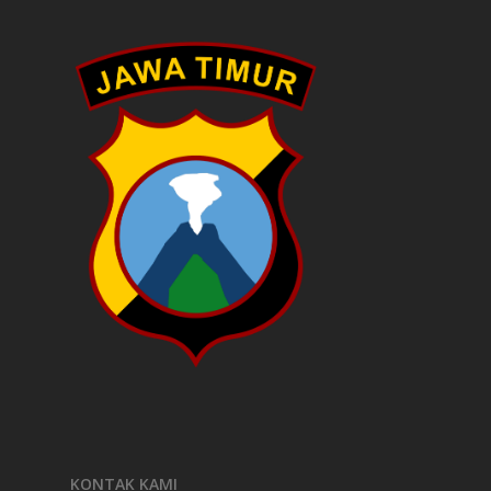
KONTAK KAMI