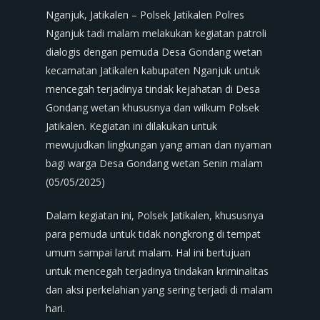
Nganjuk, Jatikalen – Polsek Jatikalen Polres
Nganjuk tadi malam melakukan kegiatan patroli
dialogis dengan pemuda Desa Gondang wetan
kecamatan Jatikalen kabupaten Nganjuk untuk
mencegah terjadinya tindak kejahatan di Desa
Gondang wetan khususnya dan wilkum Polsek
Jatikalen. Kegiatan ini dilakukan untuk
mewujudkan lingkungan yang aman dan nyaman
bagi warga Desa Gondang wetan Senin malam
(05/05/2025)
Dalam kegiatan ini, Polsek Jatikalen, khususnya
para pemuda untuk tidak nongkrong di tempat
umum sampai larut malam. Hal ini bertujuan
untuk mencegah terjadinya tindakan kriminalitas
dan aksi perkelahian yang sering terjadi di malam
hari.