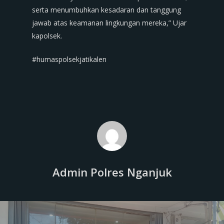
serta menumbuhkan kesadaran dan tanggung
jawab atas keamanan lingkungan mereka,” Ujar
kapolsek.
#humaspolsekjatikalen
Admin Polres Nganjuk