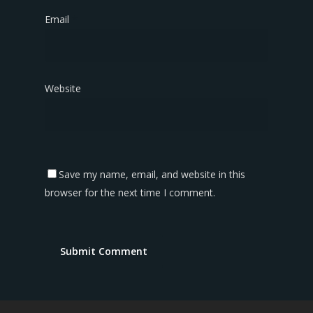
Email
*
Website
Save my name, email, and website in this
browser for the next time I comment.