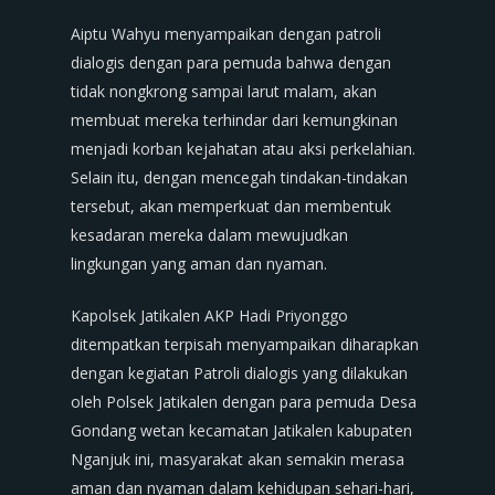
Aiptu Wahyu menyampaikan dengan patroli
dialogis dengan para pemuda bahwa dengan
tidak nongkrong sampai larut malam, akan
membuat mereka terhindar dari kemungkinan
menjadi korban kejahatan atau aksi perkelahian.
Selain itu, dengan mencegah tindakan-tindakan
tersebut, akan memperkuat dan membentuk
kesadaran mereka dalam mewujudkan
lingkungan yang aman dan nyaman.
Kapolsek Jatikalen AKP Hadi Priyonggo
ditempatkan terpisah menyampaikan diharapkan
dengan kegiatan Patroli dialogis yang dilakukan
oleh Polsek Jatikalen dengan para pemuda Desa
Gondang wetan kecamatan Jatikalen kabupaten
Nganjuk ini, masyarakat akan semakin merasa
aman dan nyaman dalam kehidupan sehari-hari,