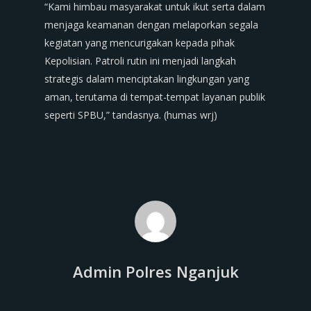
“Kami himbau masyarakat untuk ikut serta dalam
menjaga keamanan dengan melaporkan segala
kegiatan yang mencurigakan kepada pihak
Kepolisian. Patroli rutin ini menjadi langkah
strategis dalam menciptakan lingkungan yang
aman, terutama di tempat-tempat layanan publik
seperti SPBU,” tandasnya. (humas wrj)
Admin Polres Nganjuk