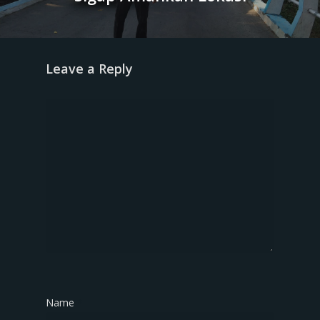
Leave a Reply
Name
*