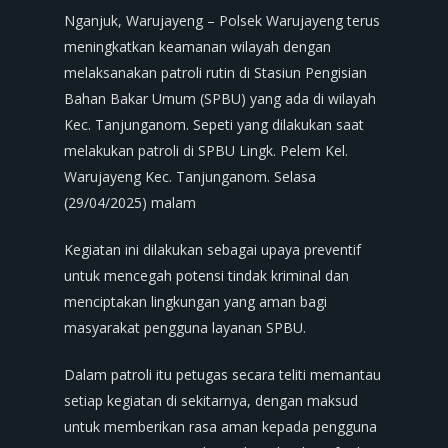
Nganjuk, Warujayeng – Polsek Warujayeng terus
meningkatkan keamanan wilayah dengan
melaksanakan patroli rutin di Stasiun Pengisian
Bahan Bakar Umum (SPBU) yang ada di wilayah
Kec. Tanjunganom. Sepeti yang dilakukan saat
melakukan patroli di SPBU Lingk. Pelem Kel.
Warujayeng Kec. Tanjunganom. Selasa
(29/04/2025) malam
Kegiatan ini dilakukan sebagai upaya preventif
untuk mencegah potensi tindak kriminal dan
menciptakan lingkungan yang aman bagi
masyarakat pengguna layanan SPBU.
Dalam patroli itu petugas secara teliti memantau
setiap kegiatan di sekitarnya, dengan maksud
untuk memberikan rasa aman kepada pengguna