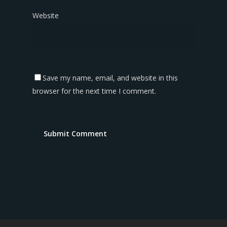
Website
Save my name, email, and website in this
browser for the next time I comment.