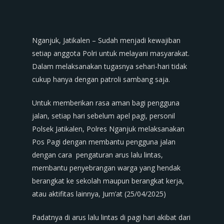
Nganjuk, Jatikalen – Sudah menjadi kewajiban
setiap anggota Polri untuk melayani masyarakat.
Dalam melaksanakan tugasnya sehari-hari tidak
cukup hanya dengan patroli sambang saja.
Untuk memberikan rasa aman bagi pengguna
jalan, setiap hari sebelum apel pagi, personil
Polsek Jatikalen, Polres Nganjuk melaksanakan
Pos Pagi dengan membantu pengguna jalan
dengan cara pengaturan arus lalu lintas,
membantu penyebrangan warga yang hendak
berangkat ke sekolah maupun berangkat kerja,
atau aktifitas lainnya, Jum’at (25/04/2025)
Padatnya di arus lalu lintas di pagi hari akibat dari