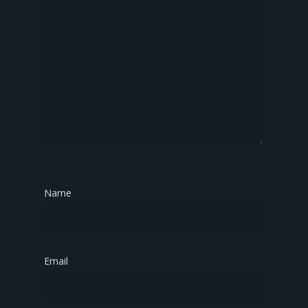
Name
*
Email
*