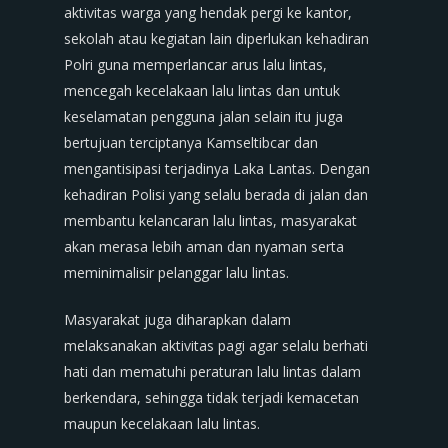
aktivitas warga yang hendak pergi ke kantor,
sekolah atau kegiatan lain diperlukan kehadiran
Polri guna memperlancar arus lalu lintas,
mencegah kecelakaan lalu lintas dan untuk
keselamatan pengguna jalan selain itu juga
bertujuan terciptanya Kamseltibcar dan
mengantisipasi terjadinya Laka Lantas. Dengan
kehadiran Polisi yang selalu berada di jalan dan
membantu kelancaran lalu lintas, masyarakat
akan merasa lebih aman dan nyaman serta
meminimalisir pelanggar lalu lintas.
Masyarakat juga diharapkan dalam
melaksanakan aktivitas pagi agar selalu berhati
hati dan mematuhi peraturan lalu lintas dalam
berkendara, sehingga tidak terjadi kemacetan
maupun kecelakaan lalu lintas.