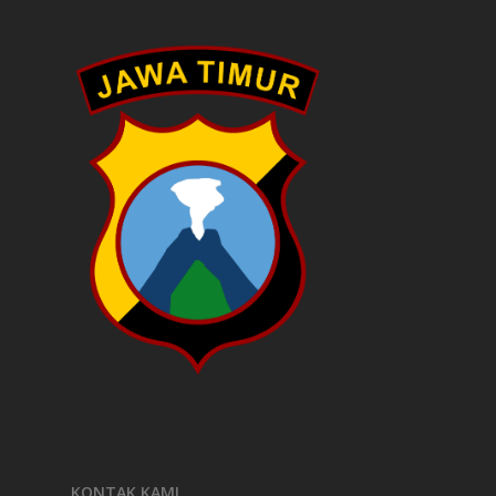
KONTAK KAMI