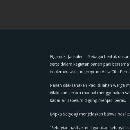
Nganjuk, Jatikalen – Sebagai bentuk dukun
serta dalam kegiatan panen padi bersama 
implementasi dari program Asta Cita Peme
Panen dilaksanakan Padi di lahan warga m
dilakukan secara manual menggunakan sa
kadar air sebelum digiling menjadi beras.
Bripka Setyoaji menjelaskan bahwa hasil 
“Sebagian hasil akan digunakan sebagai b