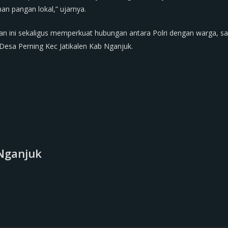
n pangan lokal,” ujarnya.
an ini sekaligus memperkuat hubungan antara Polri dengan warga, sa
Desa Perning Kec Jatikalen Kab Nganjuk.
Nganjuk