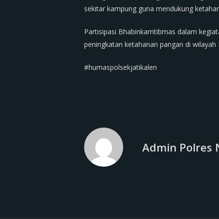
sekitar kampung guna mendukung ketahana
Partisipasi Bhabinkamtibmas dalam kegiat
peningkatan ketahanan pangan di wilayah 
#humaspolsekjatikalen
Admin Polres 