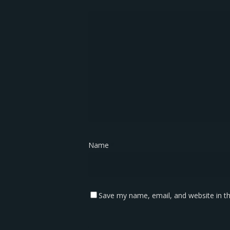
Name
*
Save my name, email, and website in th