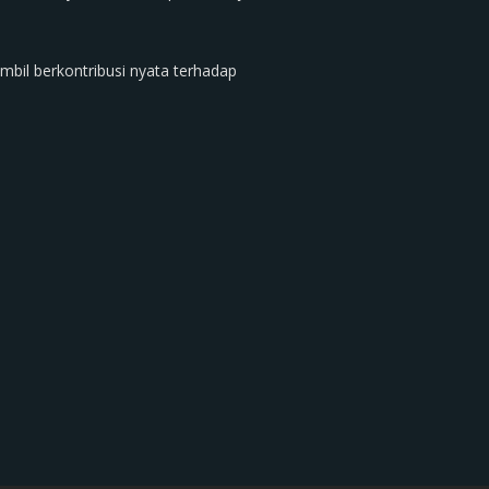
mbil berkontribusi nyata terhadap