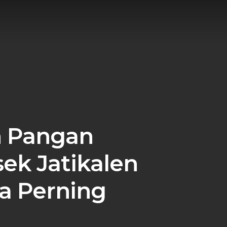
 Pangan
ek Jatikalen
a Perning