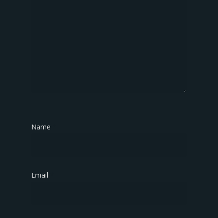
Name
*
Email
*