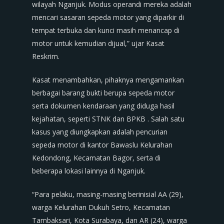
wilayah Nganjuk. Modus operandi mereka adalah
mencari sasaran sepeda motor yang diparkir di
tempat terbuka dan kunci masih menancap di
motor untuk kemudian dijual,” ujar Kasat
Reskrim.
Kasat menambahkan, pihaknya mengamankan
berbagai barang bukti berupa sepeda motor
serta dokumen kendaraan yang diduga hasil
kejahatan, seperti STNK dan BPKB . Salah satu
kasus yang diungkapkan adalah pencurian
sepeda motor di kantor Bawaslu Kelurahan
Kedondong, Kecamatan Bagor, serta di
beberapa lokasi lainnya di Nganjuk.
“Para pelaku, masing-masing berinisial AA (29),
warga Kelurahan Dukuh Setro, Kecamatan
Tambaksari, Kota Surabaya, dan AR (24), warga