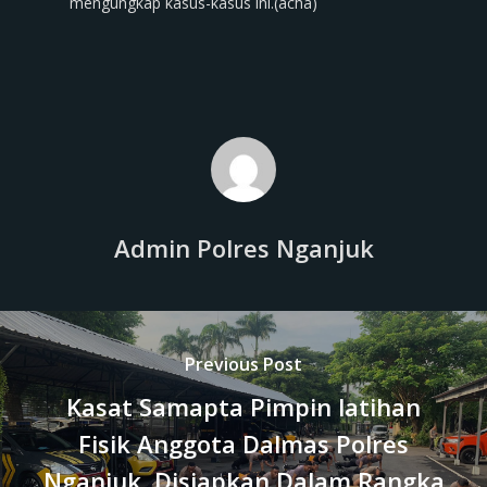
mengungkap kasus-kasus ini.(acha)
Admin Polres Nganjuk
Previous Post
Kasat Samapta Pimpin latihan
Fisik Anggota Dalmas Polres
Nganjuk, Disiapkan Dalam Rangka