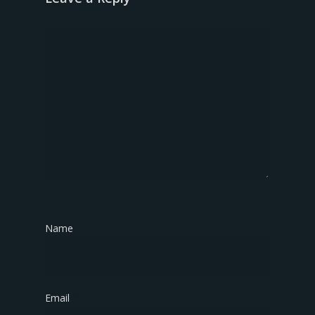
Name
*
Email
*