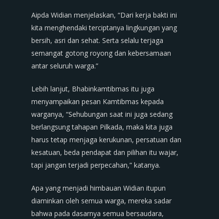
Aipda Widian menjelaskan, “Dari kerja bakti ini
kita menghendaki terciptanya lingkungan yang
bersih, asri dan sehat. Serta selalu terjaga
semangat gotong royong dan kebersamaan
antar seluruh warga.”
Lebih lanjut, Bhabinkamtibmas itu juga
menyampaikan pesan Kamtibmas kepada
warganya, “Sehubungan saat ini juga sedang
berlangsung tahapan Pilkada, maka kita juga
harus tetap menjaga kerukunan, persatuan dan
kesatuan, beda pendapat dan pilihan itu wajar,
tapi jangan terjadi perpecahan,” katanya.
Apa yang menjadi himbauan Widian itupun
diaminkan oleh semua warga, mereka sadar
bahwa pada dasarnya semua bersaudara,