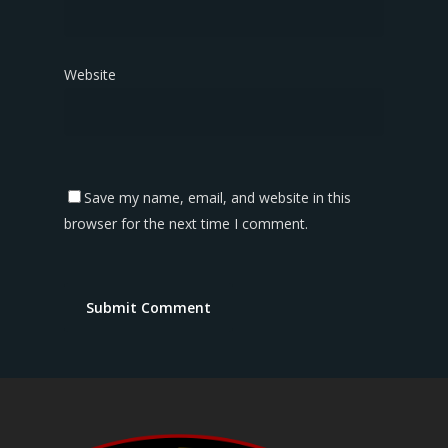
Website
Save my name, email, and website in this
browser for the next time I comment.