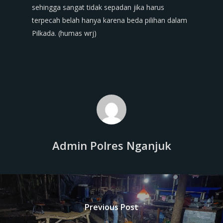
sehingga sangat tidak sepadan jika harus
terpecah belah hanya karena beda pilihan dalam
Pilkada. (humas wrj)
Admin Polres Nganjuk
Previous Post