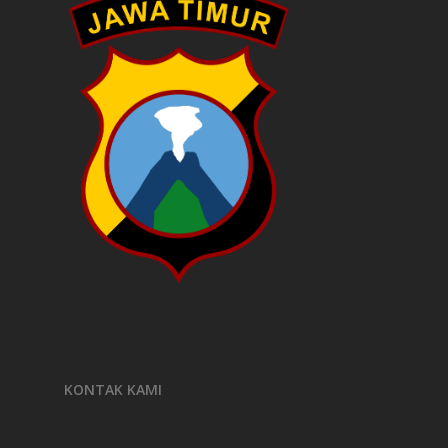
KONTAK KAMI