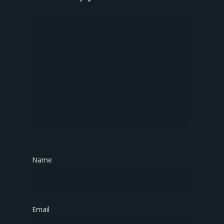
Name
*
Email
*