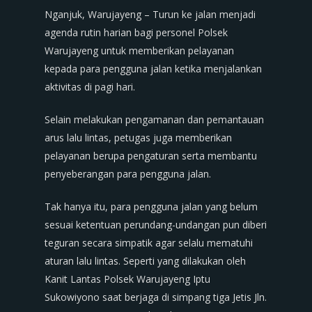
Nganjuk, Warujayeng – Turun ke jalan menjadi
agenda rutin harian bagi personel Polsek
Warujayeng untuk memberikan pelayanan
kepada para pengguna jalan ketika menjalankan
aktivitas di pagi hari.
Selain melakukan pengamanan dan pemantauan
arus lalu lintas, petugas juga memberikan
pelayanan berupa pengaturan serta membantu
penyeberangan para pengguna jalan.
Tak hanya itu, para pengguna jalan yang belum
sesuai ketentuan perundang-undangan pun diberi
teguran secara simpatik agar selalu mematuhi
aturan lalu lintas. Seperti yang dilakukan oleh
Kanit Lantas Polsek Warujayeng Iptu
Sukowiyono saat berjaga di simpang tiga Jetis Jln.