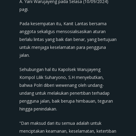
A. Yani Warujayeng pada Selasa (10/09/2024)
pagi.
Pada kesempatan itu, Kanit Lantas bersama
anggota sekaligus mensosialisasikan aturan
berlalu lintas yang baik dan benar, yang bertujuan
untuk menjaga keselamatan para pengguna
jalan.
Sehubungan hal itu Kapolsek Warujayeng
Kompol Lilik Suharyono, S.H menyebutkan,
bahwa Polri diberi wewenang oleh undang-
undang untuk melakukan penertiban terhadap
pengguna jalan, baik berupa himbauan, teguran
hingga penindakan.
“Dan maksud dari itu semua adalah untuk
menciptakan keamanan, keselamatan, ketertiban