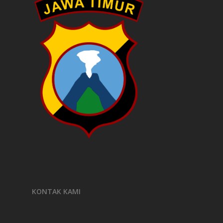
KONTAK KAMI