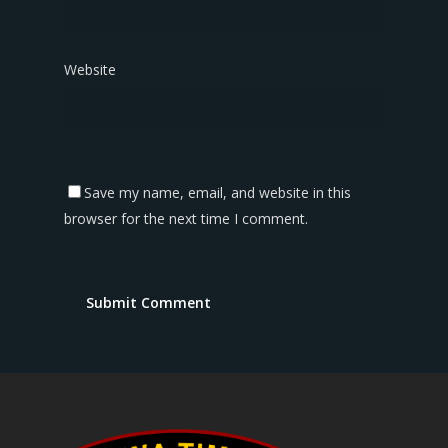
Website
Save my name, email, and website in this
browser for the next time I comment.