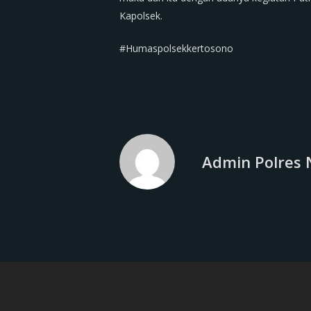
Kapolsek.
#Humaspolsekkertosono
Admin Polres 