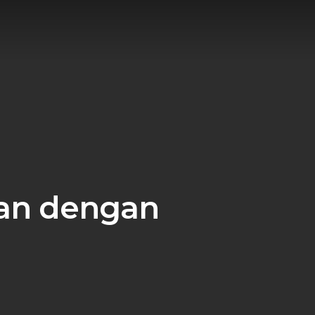
nan dengan