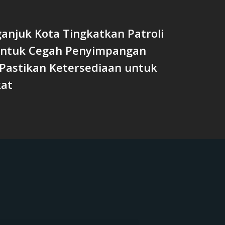
anjuk Kota Tingkatkan Patroli
untuk Cegah Penyimpangan
Pastikan Ketersediaan untuk
at