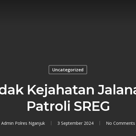
Uncategorized
dak Kejahatan Jala
Patroli SREG
Admin Polres Nganjuk
3 September 2024
No Comments