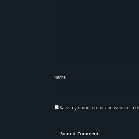
Name
*
Save my name, email, and website in th