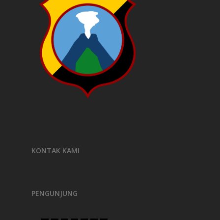
KONTAK KAMI
PENGUNJUNG