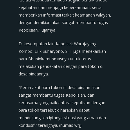
kejahatan dan menjaga kebersamaan, serta
memberikan informasi terkait keamanan wilayah,
dengan demikian akan sangat membantu tugas
Kepolisian,” ujarnya.
Di kesempatan lain Kapolsek Warujayeng
Kompol Lilik Suharyono, S.H juga menekankan
para Bhabinkamtibmasnya untuk terus
melakukan pendekatan dengan para tokoh di
desa binaannya.
“Peran aktif para tokoh di desa binaan akan
sangat membantu tugas Kepolisian, dan
kerjasama yang baik antara kepolisian dengan
para tokoh tersebut diharapkan dapat
mendukung terciptanya situasi yang aman dan
kondusif,” terangnya. (humas wrj)