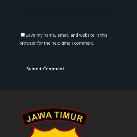
Save my name, email, and website in this
browser for the next time I comment.