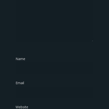
Name
*
Email
*
Website