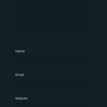
Name
*
Email
*
Website