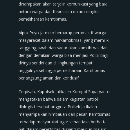
diharapakan akan terjalin komunikasi yang baik
antara warga dan Kepolisian dalam rangka
pemeliharaan kamtibmas.
Aiptu Priyo jatmiko berharap peran aktif warga
masyarakat dalam harkamtibmas, yang memiliki
tanggungjawab dan sadar akan kamtibmas dan
dengan demikian warga bisa menjadi Polisi bagi
dirinya sendiri dan di lingkungan tempat
tinggalnya sehingga pemeliharaan Kamtibmas
berlangsung aman dan kondusif.
Terpisah, Kapolsek Jatikalen Kompol Suparyanto
mengatakan bahwa dalam kegiatan patroli
dialogis tersebut anggota Polsek Jatikalen
menyampaikan himbauan dan pesan Kamtibmas
terhadap masyarakat agar senantiasa berhati-
hati dalam beraktifitas di siang maupun malam