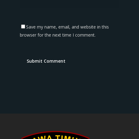
Save my name, email, and website in this
browser for the next time I comment.