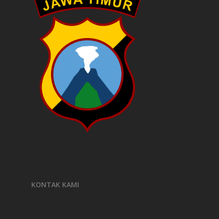
KONTAK KAMI