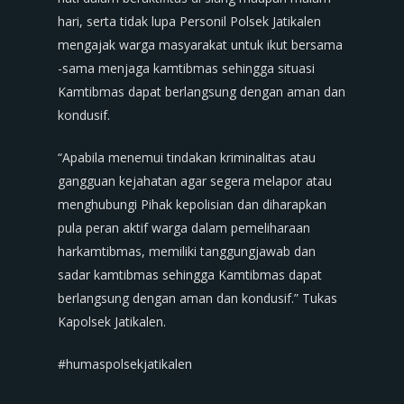
hari, serta tidak lupa Personil Polsek Jatikalen
mengajak warga masyarakat untuk ikut bersama
-sama menjaga kamtibmas sehingga situasi
Kamtibmas dapat berlangsung dengan aman dan
kondusif.
“Apabila menemui tindakan kriminalitas atau
gangguan kejahatan agar segera melapor atau
menghubungi Pihak kepolisian dan diharapkan
pula peran aktif warga dalam pemeliharaan
harkamtibmas, memiliki tanggungjawab dan
sadar kamtibmas sehingga Kamtibmas dapat
berlangsung dengan aman dan kondusif.” Tukas
Kapolsek Jatikalen.
#humaspolsekjatikalen