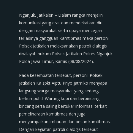
Nganjuk, Jatikalen – Dalam rangka menjalin
komunikasi yang erat dan mendekatkan diri
dengan masyarakat serta upaya mencegah
terjadinya gangguan Kamtibmas maka personil
Polsek Jatikalen melaksanakan patroli dialogis
diwilayah hukum Polsek Jatikalen Polres Nganjuk
Polda Jawa Timur, Kamis (08/08/2024).
Pada kesempatan tersebut, personil Polsek
Jatikalen Ka spkt Aiptu Priyo jatmiko menyapa
langsung warga masyarakat yang sedang
berkumpul di Warung kopi dan berbincang-
bincang serta saling bertukar informasi terkait
pemeliharaan kamtibmas dan juga
menyampaikan imbauan dan pesan kamtibmas.
Dengan kegiatan patroli dialogis tersebut