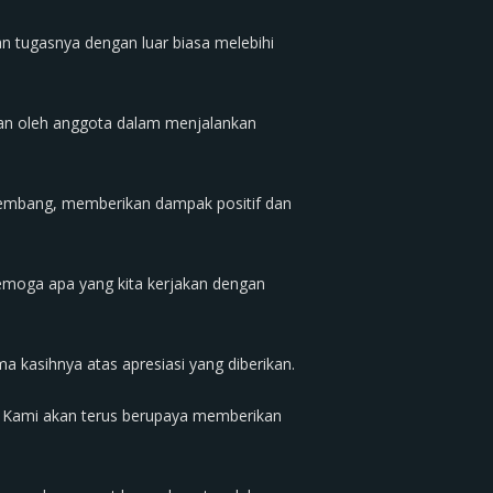
 tugasnya dengan luar biasa melebihi
ukkan oleh anggota dalam menjalankan
rkembang, memberikan dampak positif dan
emoga apa yang kita kerjakan dengan
 kasihnya atas apresiasi yang diberikan.
lah. Kami akan terus berupaya memberikan