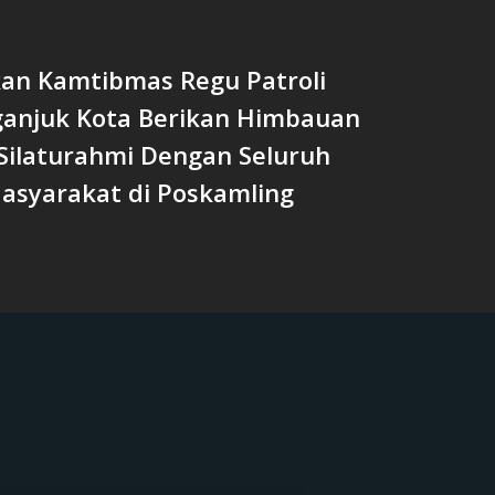
an Kamtibmas Regu Patroli
ganjuk Kota Berikan Himbauan
 Silaturahmi Dengan Seluruh
asyarakat di Poskamling