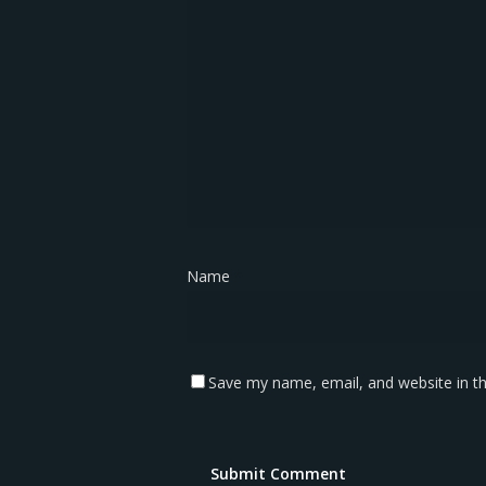
Name
*
Save my name, email, and website in th