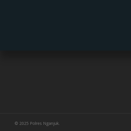
© 2025 Polres Nganjuk.