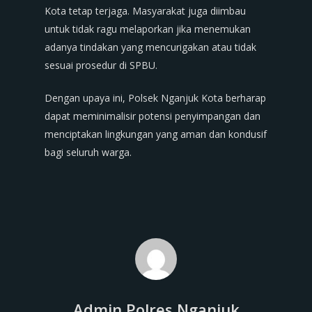
Kota tetap terjaga. Masyarakat juga diimbau
untuk tidak ragu melaporkan jika menemukan
adanya tindakan yang mencurigakan atau tidak
sesuai prosedur di SPBU.
Dengan upaya ini, Polsek Nganjuk Kota berharap
dapat meminimalisir potensi penyimpangan dan
menciptakan lingkungan yang aman dan kondusif
bagi seluruh warga.
Admin Polres Nganjuk