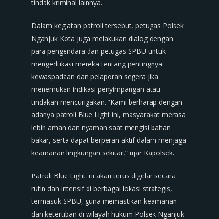
tindak kriminal lainnya.
Dalam kegiatan patroli tersebut, petugas Polsek
Nganjuk Kota juga melakukan dialog dengan
para pengendara dan petugas SPBU untuk
mengedukasi mereka tentang pentingnya
kewaspadaan dan pelaporan segera jika
menemukan indikasi penyimpangan atau
tindakan mencurigakan. “Kami berharap dengan
adanya patroli Blue Light ini, masyarakat merasa
lebih aman dan nyaman saat mengisi bahan
bakar, serta dapat berperan aktif dalam menjaga
keamanan lingkungan sekitar,” ujar Kapolsek.
Patroli Blue Light ini akan terus digelar secara
rutin dan intensif di berbagai lokasi strategis,
termasuk SPBU, guna memastikan keamanan
dan ketertiban di wilayah hukum Polsek Nganjuk