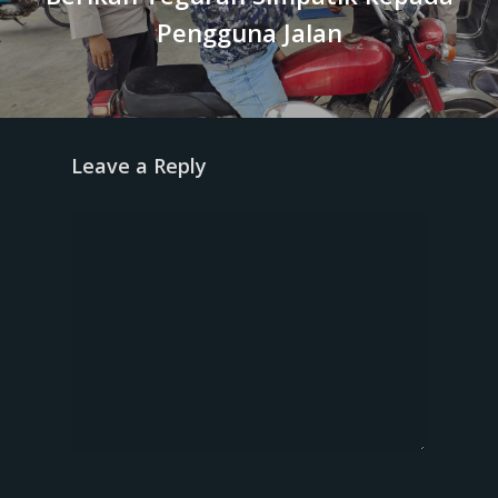
Pengguna Jalan
Leave a Reply