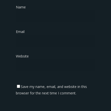
Name
*
Email
*
Website
Save my name, email, and website in this
browser for the next time I comment.