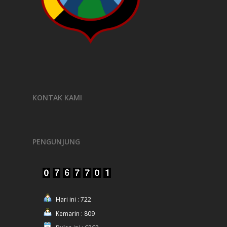
KONTAK KAMI
PENGUNJUNG
Hari ini : 722
Kemarin : 809