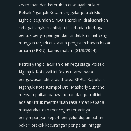
keamanan dan ketertiban di wilayah hukum,
Polsek Nganjuk Kota menggelar patroli Blue
Light di sejumlah SPBU. Patroli ini dilaksanakan
sebagai langkah antisipatif terhadap berbagai
bentuk penyimpangan dan tindak kriminal yang
mungkin terjadi di stasiun pengisian bahan bakar
umum (SPBU), kamis malam (01/8/2024).
Patroli yang dilakukan oleh regu siaga Polsek
Nganjuk Kota kali ini fokus utama pada
pengawasan aktivitas di area SPBU. Kapolsek
Nganjuk Kota Kompol Drs. Masherly Sutrisno
menyampaikan bahwa tujuan dari patroli ini
adalah untuk memberikan rasa aman kepada
masyarakat dan mencegah terjadinya
penyimpangan seperti penyelundupan bahan
bakar, praktik kecurangan pengisian, hingga