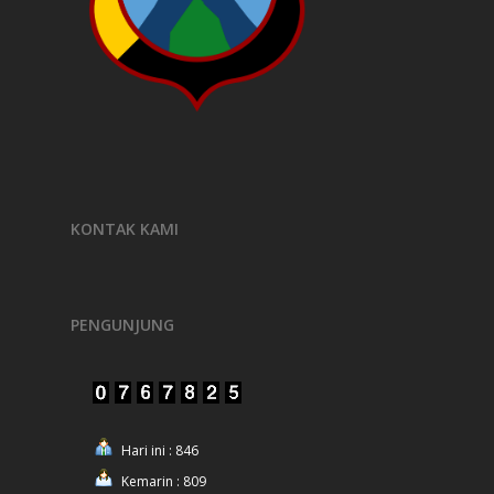
KONTAK KAMI
PENGUNJUNG
Hari ini : 846
Kemarin : 809