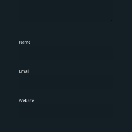
Name
*
Email
*
Website