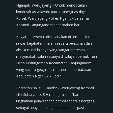
Nganjuk, Warujayeng – Untuk menciptakan
kondusifitas wilayah, patroli sinergitas digelar
Polsek Warujayeng Polres Nganjuk bersama
Koramil Tanjunganom saat malam hari.
Kegiatan tersebut dilaksanakan di tempat-tempat
rawan kejahatan malam seperti pencurian dan
aksi kriminal lainnya yang sangat meresahkan
masyarakat, salah satunya di wilayah pemukiman
Desa Kedungombo Kecamatan Tanjunganom,
yang secara geografis merupakan perbatasan
Kabupaten Nganjuk – Kediri.
Berkaitan hal itu, Kapolsek Warujayeng Kompol
Lilik Suharyono, S.H mengatakan, “Kami
tingkatkan pelaksanaan patroli secara sinergitas,
sebagai upaya pencegahan dan antisipasi