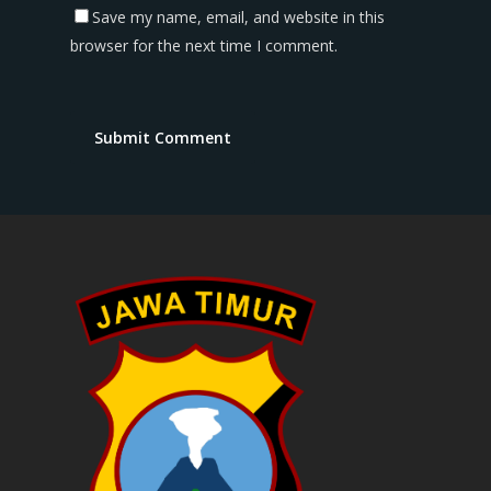
Save my name, email, and website in this
browser for the next time I comment.