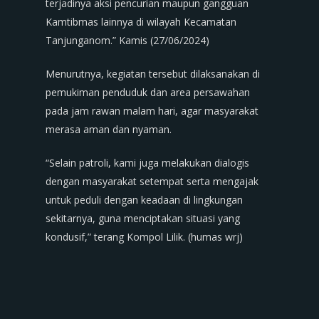
terjadinya aksi pencurian maupun gangguan
Kamtibmas lainnya di wilayah Kecamatan
Tanjunganom.” Kamis (27/06/2024)
Menurutnya, kegiatan tersebut dilaksanakan di
pemukiman penduduk dan area persawahan
pada jam rawan malam hari, agar masyarakat
merasa aman dan nyaman.
“Selain patroli, kami juga melakukan dialogis
dengan masyarakat setempat serta mengajak
untuk peduli dengan keadaan di lingkungan
sekitarnya, guna menciptakan situasi yang
kondusif,” terang Kompol Lilik. (humas wrj)