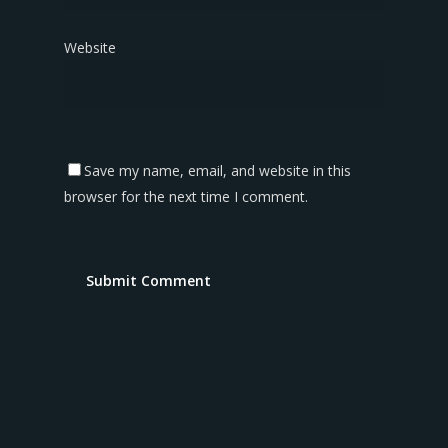
Website
Save my name, email, and website in this
browser for the next time I comment.