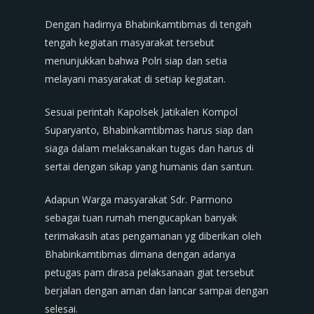
Dengan hadirnya Bhabinkamtibmas di tengah
tengah kegiatan masyarakat tersebut
menunjukkan bahwa Polri siap dan setia
melayani masyarakat di setiap kegiatan.
Sesuai perintah Kapolsek Jatikalen Kompol
Suparyanto, Bhabinkamtibmas harus siap dan
siaga dalam melaksanakan tugas dan harus di
sertai dengan sikap yang humanis dan santun.
Adapun Warga masyarakat Sdr. Parmono
sebagai tuan rumah mengucapkan banyak
terimakasih atas pengamanan yg diberikan oleh
Bhabinkamtibmas dimana dengan adanya
petugas pam dirasa pelaksanaan giat tersebut
berjalan dengan aman dan lancar sampai dengan
selesai.