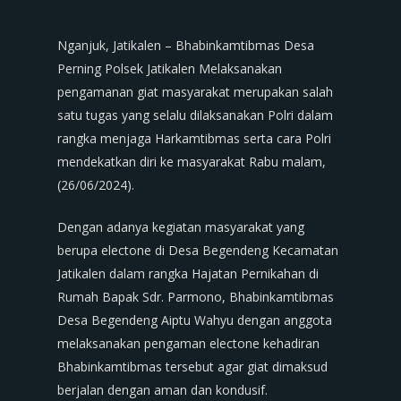
Nganjuk, Jatikalen – Bhabinkamtibmas Desa
Perning Polsek Jatikalen Melaksanakan
pengamanan giat masyarakat merupakan salah
satu tugas yang selalu dilaksanakan Polri dalam
rangka menjaga Harkamtibmas serta cara Polri
mendekatkan diri ke masyarakat Rabu malam,
(26/06/2024).
Dengan adanya kegiatan masyarakat yang
berupa electone di Desa Begendeng Kecamatan
Jatikalen dalam rangka Hajatan Pernikahan di
Rumah Bapak Sdr. Parmono, Bhabinkamtibmas
Desa Begendeng Aiptu Wahyu dengan anggota
melaksanakan pengaman electone kehadiran
Bhabinkamtibmas tersebut agar giat dimaksud
berjalan dengan aman dan kondusif.