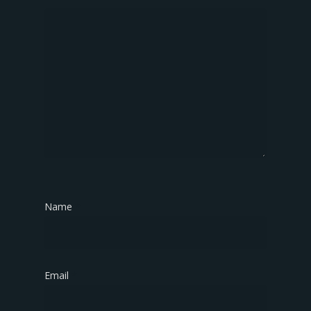
Name
*
Email
*