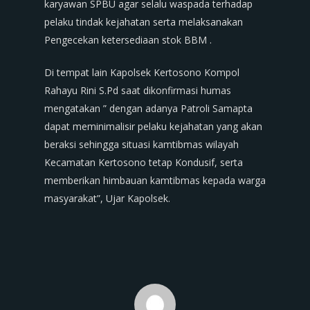
karyawan SPBU agar selalu waspada terhadap
pelaku tindak kejahatan serta melaksanakan
Pengecekan ketersediaan stok BBM .
Di tempat lain Kapolsek Kertosono Kompol
Rahayu Rini S.Pd saat dikonfirmasi humas
mengatakan ” dengan adanya Patroli Samapta
dapat meminimalisir pelaku kejahatan yang akan
beraksi sehingga situasi kamtibmas wilayah
Kecamatan Kertosono tetap Kondusif, serta
memberikan himbauan kamtibmas kepada warga
masyarakat”, Ujar Kapolsek.