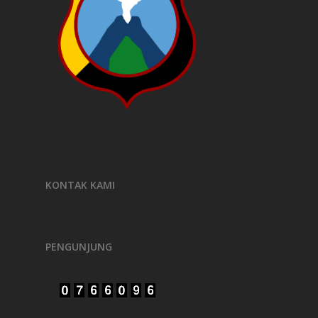
KONTAK KAMI
PENGUNJUNG