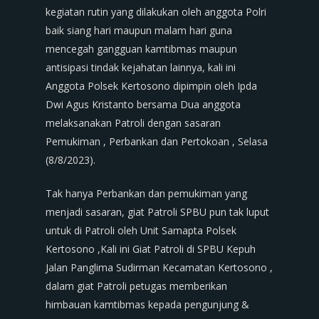
kegiatan rutin yang dilakukan oleh anggota Polri
baik siang hari maupun malam hari guna
mencegah gangguan kamtibmas maupun
antisipasi tindak kejahatan lainnya, kali ini
Anggota Polsek Kertosono dipimpin oleh Ipda
Dwi Agus Kristanto bersama Dua anggota
melaksanakan Patroli dengan sasaran
Pemukiman , Perbankan dan Pertokoan , Selasa
(8/8/2023).
Tak hanya Perbankan dan pemukiman yang
menjadi sasaran, giat Patroli SPBU pun tak luput
untuk di Patroli oleh Unit Samapta Polsek
Kertosono ,Kali ini Giat Patroli di SPBU Kepuh
Jalan Panglima Sudirman Kecamatan Kertosono ,
dalam giat Patroli petugas memberikan
himbauan kamtibmas kepada pengunjung &