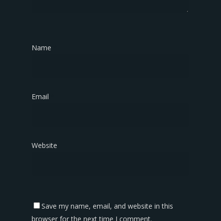
Name
*
Email
*
Website
Save my name, email, and website in this
browser for the next time I comment.