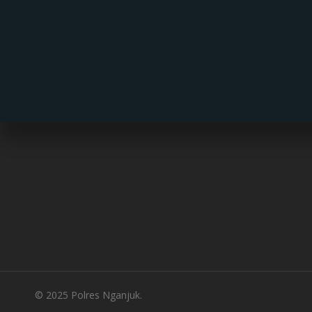
© 2025 Polres Nganjuk.