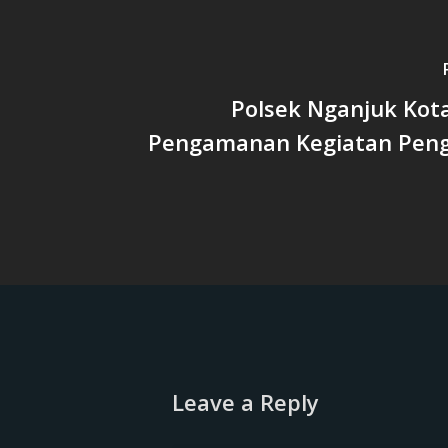
Polsek Nganjuk Kot
Pengamanan Kegiatan Peng
Leave a Reply