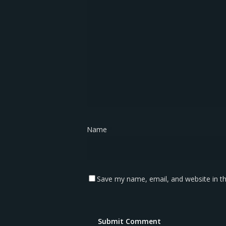
Name
*
Save my name, email, and website in th