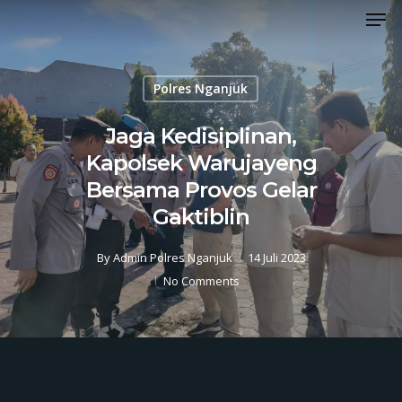
Men
Skip
to
Close
main
Menu
content
Polres Nganjuk
Jaga Kedisiplinan,
Kapolsek Warujayeng
Bersama Provos Gelar
Gaktiblin
By
Admin Polres Nganjuk
14 Juli 2023
No Comments