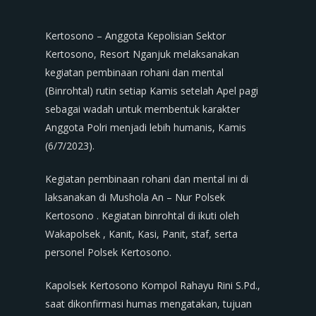
Kertosono – Anggota Kepolisian Sektor
Kertosono, Resort Nganjuk melaksanakan
kegiatan pembinaan rohani dan mental
(Binrohtal) rutin setiap Kamis setelah Apel pagi
sebagai wadah untuk membentuk karakter
Anggota Polri menjadi lebih humanis, Kamis
(6/7/2023).
Kegiatan pembinaan rohani dan mental ini di
laksanakan di Mushola An – Nur Polsek
Kertosono . Kegiatan binrohtal di ikuti oleh
Wakapolsek , Kanit, Kasi, Panit, staf, serta
personel Polsek Kertosono.
Kapolsek Kertosono Kompol Rahayu Rini S.Pd.,
saat dikonfirmasi humas mengatakan, tujuan