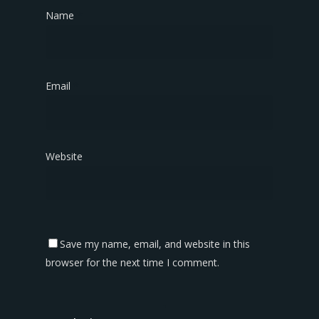
Name
*
Email
*
Website
Save my name, email, and website in this
browser for the next time I comment.