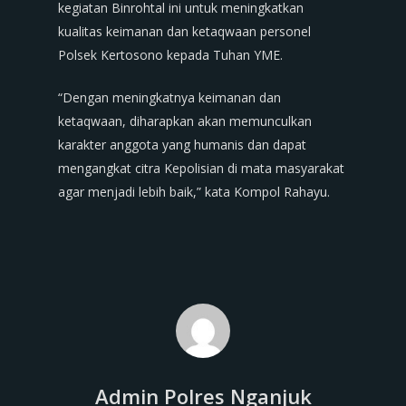
kegiatan Binrohtal ini untuk meningkatkan
kualitas keimanan dan ketaqwaan personel
Polsek Kertosono kepada Tuhan YME.
“Dengan meningkatnya keimanan dan
ketaqwaan, diharapkan akan memunculkan
karakter anggota yang humanis dan dapat
mengangkat citra Kepolisian di mata masyarakat
agar menjadi lebih baik,” kata Kompol Rahayu.
Admin Polres Nganjuk