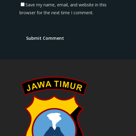
Save my name, email, and website in this
browser for the next time I comment.