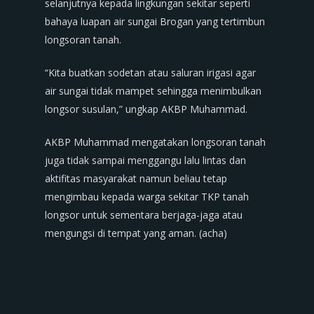
selanjutnya kepada lingkungan sekitar seperti
bahaya luapan air sungai Brogan yang tertimbun
longsoran tanah.
“Kita buatkan sodetan atau saluran irigasi agar
air sungai tidak mampet sehingga menimbulkan
longsor susulan,” ungkap AKBP Muhammad.
AKBP Muhammad mengatakan longsoran tanah
juga tidak sampai menggangu lalu lintas dan
aktifitas masyarakat namun beliau tetap
mengimbau kepada warga sekitar TKP tanah
longsor untuk sementara berjaga-jaga atau
mengungsi di tempat yang aman. (acha)