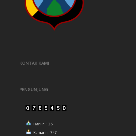
KONTAK KAMI
PENGUNJUNG
Hari ini : 36
Kemarin : 747