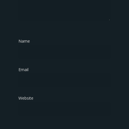
Name
*
Email
*
Website