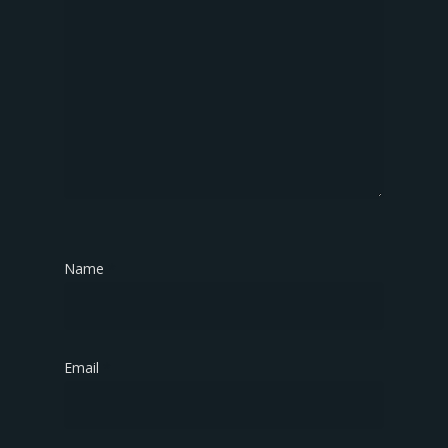
Name
*
Email
*