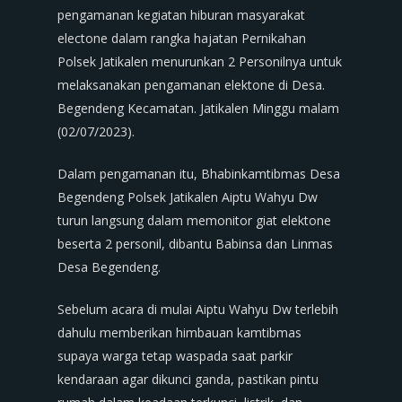
pengamanan kegiatan hiburan masyarakat
electone dalam rangka hajatan Pernikahan
Polsek Jatikalen menurunkan 2 Personilnya untuk
melaksanakan pengamanan elektone di Desa.
Begendeng Kecamatan. Jatikalen Minggu malam
(02/07/2023).
Dalam pengamanan itu, Bhabinkamtibmas Desa
Begendeng Polsek Jatikalen Aiptu Wahyu Dw
turun langsung dalam memonitor giat elektone
beserta 2 personil, dibantu Babinsa dan Linmas
Desa Begendeng.
Sebelum acara di mulai Aiptu Wahyu Dw terlebih
dahulu memberikan himbauan kamtibmas
supaya warga tetap waspada saat parkir
kendaraan agar dikunci ganda, pastikan pintu