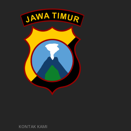
KONTAK KAMI