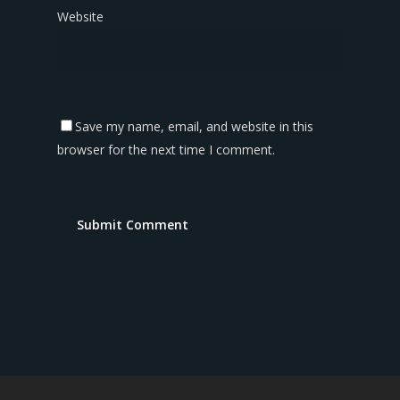
Website
Save my name, email, and website in this
browser for the next time I comment.