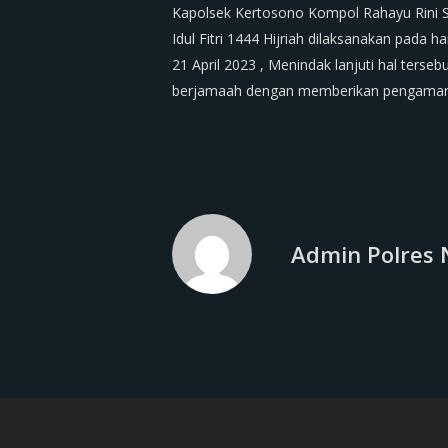
Kapolsek Kertosono Kompol Rahayu Rini 
Idul Fitri 1444 Hijriah dilaksanakan pada
21 April 2023 , Menindak lanjuti hal ters
berjamaah dengan memberikan pengamana
Admin Polres 