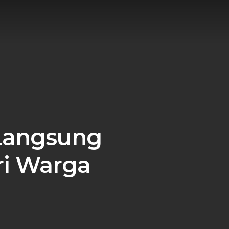
Langsung
ri Warga