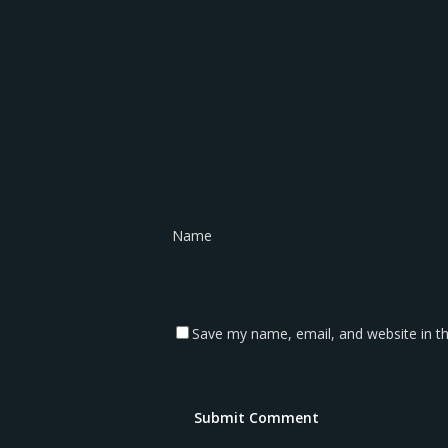
Name
*
Save my name, email, and website in th