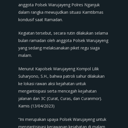
anggota Polsek Warujayeng Polres Nganjuk
dalam rangka mewujudkan situasi Kamtibmas
kondusif saat Ramadan.
Kegiatan tersebut, secara rutin dilakukan selama
bulan ramadan oleh anggota Polsek Warujayeng
yang sedang melaksanakan piket regu siaga
malam.
Menurut Kapolsek Warujayeng Kompol Lilik
Suharyono, S.H., bahwa patroli sahur dilakukan
ke lokasi rawan aksi kejahatan untuk
mengantisipasi serta mencegah kejahatan
jalanan dan 3C (Curat, Curas, dan Curanmor).
Kamis (13/04/2023)
“Ini merupakan upaya Polsek Warujayeng untuk
mengantisipasi kerawanan kejahatan di malam