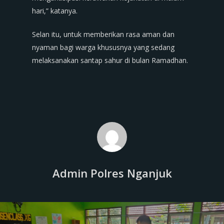
hari,” katanya.
Selan itu, untuk memberikan rasa aman dan
nyaman bagi warga khususnya yang sedang
melaksanakan santap sahur di bulan Ramadhan.
Admin Polres Nganjuk