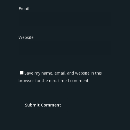
Email
*
Website
Save my name, email, and website in this
browser for the next time I comment.