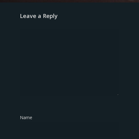
Leave a Reply
Name
*