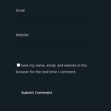
Email
*
Website
Save my name, email, and website in this
browser for the next time I comment.