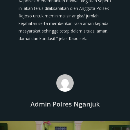
Kapolsek menambahkan bahwa, kegiatan seperti
ini akan terus dilaksanakan oleh Anggota Polsek
Rejoso untuk meminimalisir angka/ jumlah
kejahatan serta memberikan rasa aman kepada
masyarakat sehingga tetap dalam situasi aman,
damai dan kondusif.” jelas Kapolsek.
Admin Polres Nganjuk