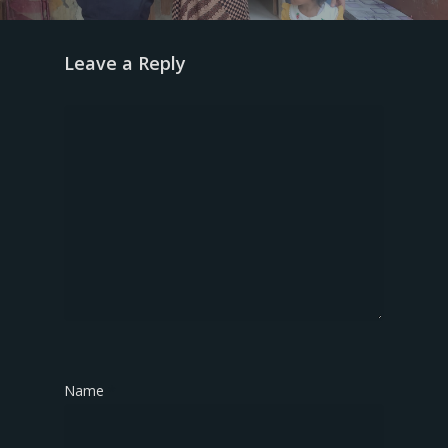
Leave a Reply
Name
*