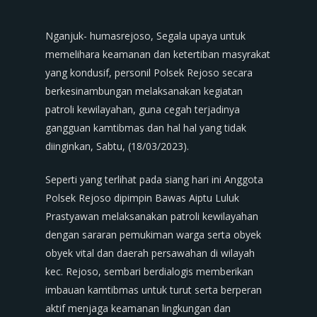
Nganjuk- humasrejoso, Segala upaya untuk
memelihara keamanan dan ketertiban masyrakat
yang kondusif, personil Polsek Rejoso secara
berkesinambungan melaksanakan kegiatan
patroli kewilayahan, guna cegah terjadinya
gangguan kamtibmas dan hal hal yang tidak
diinginkan, Sabtu, (18/03/2023).
Seperti yang terlihat pada siang hari ini Anggota
Polsek Rejoso dipimpin Bawas Aiptu Luluk
Prastyawan melaksanakan patroli kewilayahan
dengan sararan pemukiman warga serta obyek
obyek vital dan daerah persawahan di wilayah
kec. Rejoso, sembari berdialogis memberikan
imbauan kamtibmas untuk turut serta berperan
aktif menjaga keamanan lingkungan dan