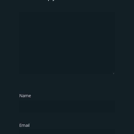
Name
*
Email
*