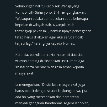
Sehubungan hal itu Kapolsek Warujayeng
Kompol Lilik Suharyono, S.H mengungkapkan,
“Walaupun pelaku pembacokan pada beberapa
kejadian di wilayah Kab. Nganjuk telah
tertangkap pekan lalu, namun upaya pencegahan
tetap harus dilakukan agar aksi serupa tidak
terjadi lagi,” terangnya kepada Humas.
Kata dia, patroli dan razia malam di tiap-tiap
wilayah penting dilaksanakan untuk menjaga
situasi serta memberikan rasa aman kepada
masyarakat.
Ia menegaskan, “Di sisi lain, masyarakat juga
harus peduli dengan situasi lingkungannya, jika
ada hal yang meresahkan dan berpotensi
menjadi gangguan Kamtibmas segera laporkan,