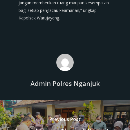
jangan memberikan ruang maupun kesempatan
bagi setiap pengacau keamanan,” ungkap
Kapolsek Warujayeng.
Admin Polres Nganjuk
Previous Post