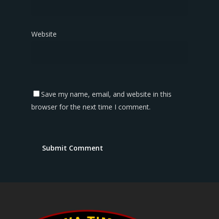
Website
Save my name, email, and website in this
browser for the next time I comment.