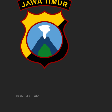
KONTAK KAMI