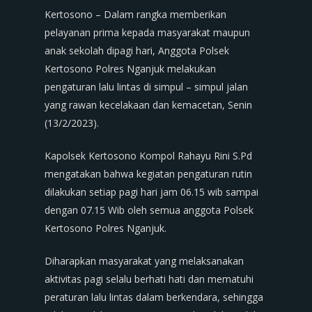
Kertosono – Dalam rangka memberikan
pelayanan prima kepada masyarakat maupun
anak sekolah dipagi hari, Anggota Polsek
Kertosono Polres Nganjuk melakukan
pengaturan lalu lintas di simpul – simpul jalan
yang rawan kecelakaan dan kemacetan, Senin
(13/2/2023).
Kapolsek Kertosono Kompol Rahayu Rini S.Pd
mengatakan bahwa kegiatan pengaturan rutin
dilakukan setiap pagi hari jam 06.15 wib sampai
dengan 07.15 Wib oleh semua anggota Polsek
Kertosono Polres Nganjuk.
Diharapkan masyarakat yang melaksanakan
aktivitas pagi selalu berhati hati dan mematuhi
peraturan lalu lintas dalam berkendara, sehingga