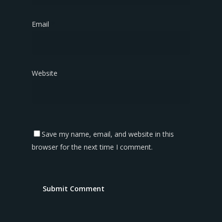
Email
*
Website
Save my name, email, and website in this
browser for the next time I comment.