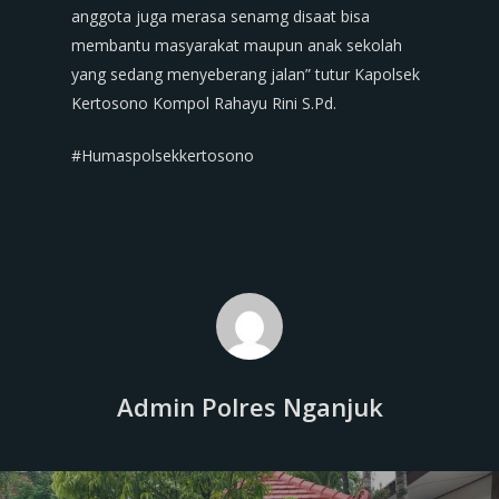
anggota juga merasa senamg disaat bisa
membantu masyarakat maupun anak sekolah
yang sedang menyeberang jalan” tutur Kapolsek
Kertosono Kompol Rahayu Rini S.Pd.
#Humaspolsekkertosono
Admin Polres Nganjuk