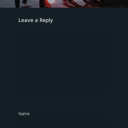
Leave a Reply
Name
*