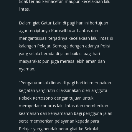
tidak terjadi kemacetan maupun kecelakaan lalu
lintas.
Dalam giat Gatur Lalin di pagi hari ini bertujuan
agar terciptanya Kamseltibcar Lantas dan
mengantisipasi terjadinya kecelakaan lalu lintas di
kalangan Pelajar, Semoga dengan adanya Polisi
yang selalu berada di jalan baik di pagi hari
masyarakat pun juga merasa lebih aman dan
nyaman.
“Pengaturan lalu lintas di pagi hari ini merupakan
kegiatan yang rutin dilaksanakan oleh anggota
Polsek Kertosono dengan tujuan untuk
memperlancar arus lalu lintas dan memberikan
keamanan dan kenyamanan bagi pengguna jalan
serta memberikan pelayanan kepada para
Pelajar yang hendak berangkat ke Sekolah,